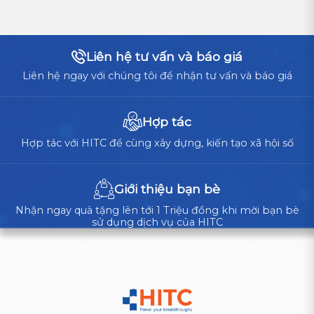
Liên hệ tư vấn và báo giá
Liên hệ ngay với chúng tôi để nhận tư vấn và báo giá
Hợp tác
Hợp tác với HITC để cùng xây dựng, kiến tạo xã hội số
Giới thiệu bạn bè
Nhận ngay quà tặng lên tới 1 Triệu đồng khi mời bạn bè
sử dụng dịch vụ của HITC