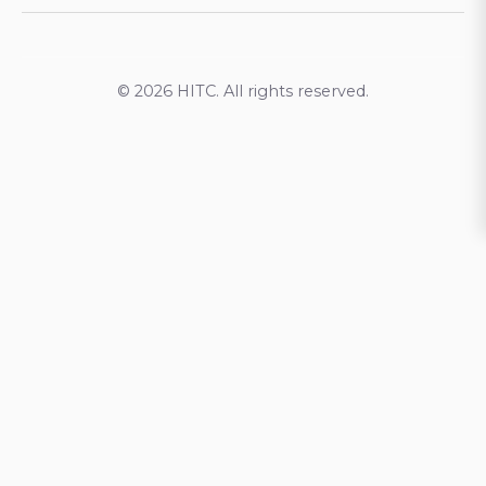
© 2026 HITC. All rights reserved.