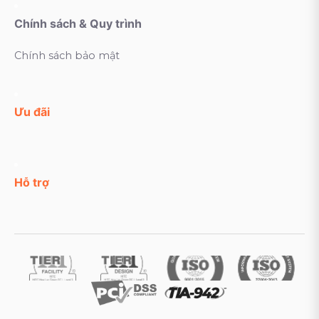
Chính sách & Quy trình
Chính sách bảo mật
Ưu đãi
Hỗ trợ