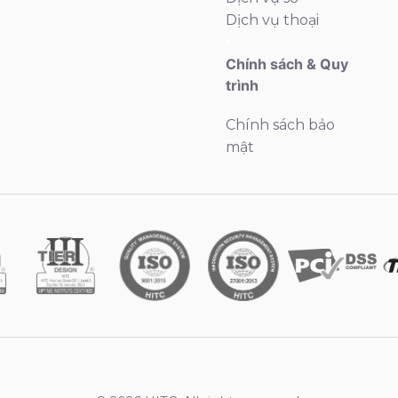
Dịch vụ thoại
Chính sách & Quy
trình
Chính sách bảo
mật