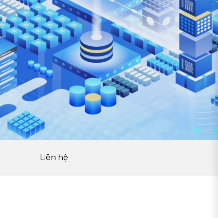
Liên hệ