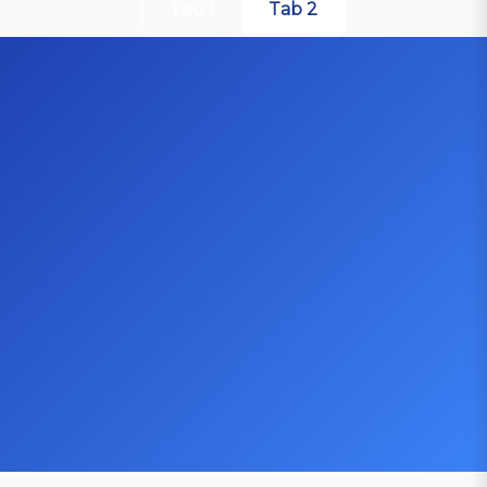
Tab 1
Tab 2