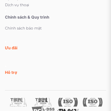
Dịch vụ thoại
Chính sách & Quy trình
Chính sách bảo mật
Ưu đãi
Hỗ trợ