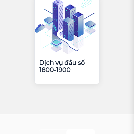
Dịch vụ đầu số
1800-1900