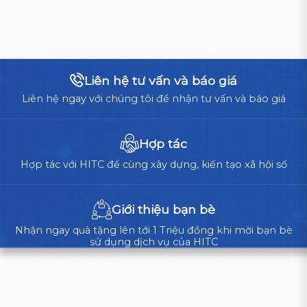
Liên hệ tư vấn và báo giá
Liên hệ ngay với chúng tôi để nhận tư vấn và báo giá
Hợp tác
Hợp tác với HITC để cùng xây dựng, kiến tạo xã hội số
Giới thiệu bạn bè
Nhận ngay quà tặng lên tới 1 Triệu đồng khi mời bạn bè
sử dụng dịch vụ của HITC