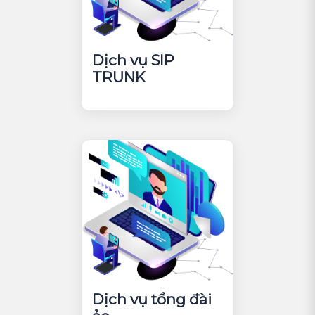
Dịch vụ SIP
TRUNK
Dịch vụ tổng đài