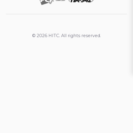
© 2026 HITC. All rights reserved.