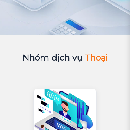
Nhóm dịch vụ
Thoại