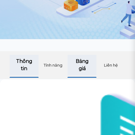
Thông
Bảng
Tính năng
Liên hệ
tin
giá