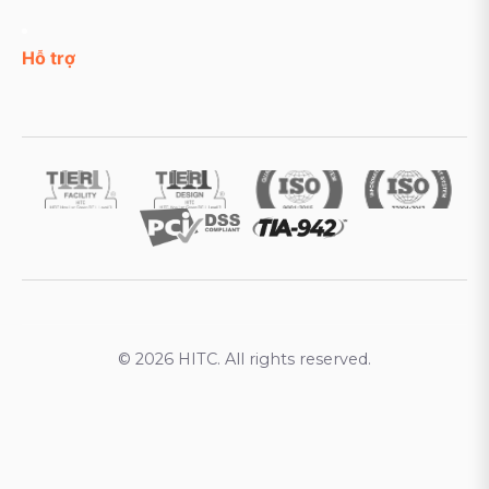
Hỗ trợ
© 2026 HITC. All rights reserved.