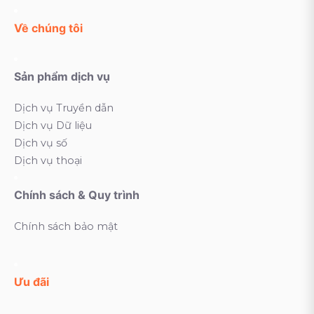
Về chúng tôi
Sản phẩm dịch vụ
Dịch vụ Truyền dẫn
Dịch vụ Dữ liệu
Dịch vụ số
Dịch vụ thoại
Chính sách & Quy trình
Chính sách bảo mật
Ưu đãi