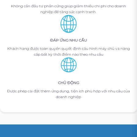
Không cần đầu tư phần cứng giúp giảm thiểu chi phí cho doanh
nghiệp để tăng sức cạnh tranh.
ĐÁP ỨNG NHU CẦU
Khách hàng được toàn quyền quyết định cấu hình máy chủ và nâng
cấp bất kỳ thời điểm nào theo nhu cầu
CHỦ ĐỘNG
Được phép cài đặt thêm ứng dụng, tiện ích phù hợp với nhu cầu của
doanh nghiệp