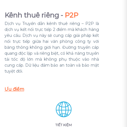
Kênh thuê riêng -
P2P
Dịch vụ Truyền dẫn kênh thuê riêng – P2P
là
dịch vụ kết nối trực tiếp 2 điểm mà khách hàng
yêu cầu. Dịch vụ này sẽ cung cấp giải pháp kết
nối trực tiếp giữa hai văn phòng công ty với
băng thông không giới hạn. Đường truyền cáp
quang độc lập và riêng biệt, có khả năng truyền
tải tốc độ lớn mà không phụ thuộc vào nhà
cung cấp. Dữ liệu đảm bảo an toàn và bảo mật
tuyệt đối.
Ưu điểm
TIẾT KIỆM