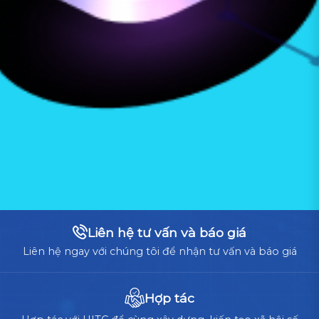
Liên hệ tư vấn và báo giá
Liên hệ ngay với chúng tôi để nhận tư vấn và báo giá
Hợp tác