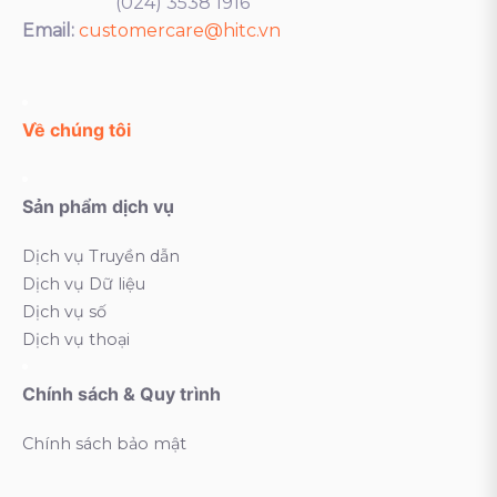
(024) 3538 1916
Email:
customercare@hitc.vn
Về chúng tôi
Sản phẩm dịch vụ
Dịch vụ Truyền dẫn
Dịch vụ Dữ liệu
Dịch vụ số
Dịch vụ thoại
Chính sách & Quy trình
Chính sách bảo mật