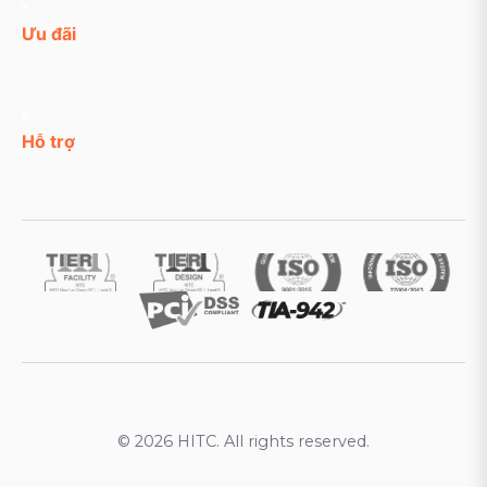
Ưu đãi
Hỗ trợ
© 2026 HITC. All rights reserved.