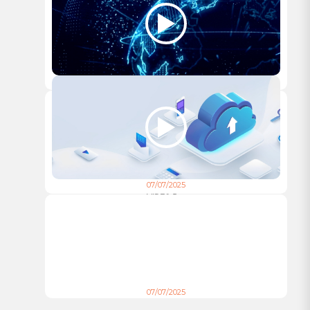
07/07/2025
VIDEO 6
07/07/2025
VIDEO 5
07/07/2025
VIDEO 4