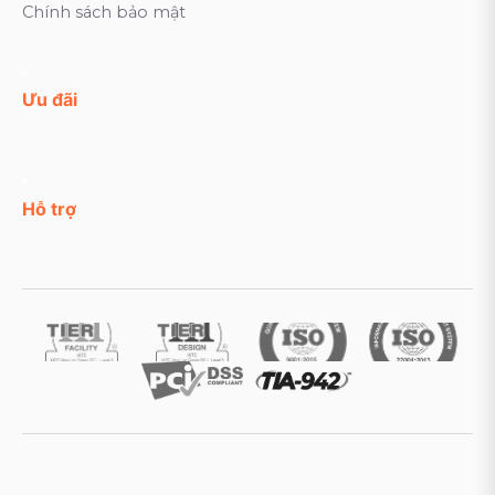
Chính sách bảo mật
Ưu đãi
Hỗ trợ