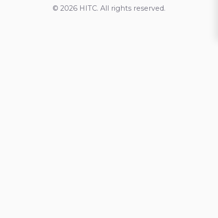
© 2026 HITC. All rights reserved.