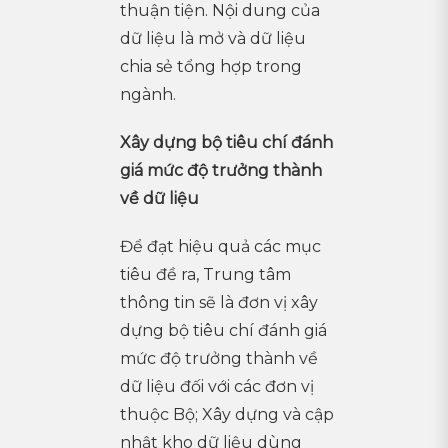
thuận tiện. Nội dung của
dữ liệu là mở và dữ liệu
chia sẻ tổng hợp trong
ngành.
Xây dựng bộ tiêu chí đánh
giá mức độ trưởng thành
về dữ liệu
Để đạt hiệu quả các mục
tiêu đề ra, Trung tâm
thông tin sẽ là đơn vị xây
dựng bộ tiêu chí đánh giá
mức độ trưởng thành về
dữ liệu đối với các đơn vị
thuộc Bộ; Xây dựng và cập
nhật kho dữ liệu dùng