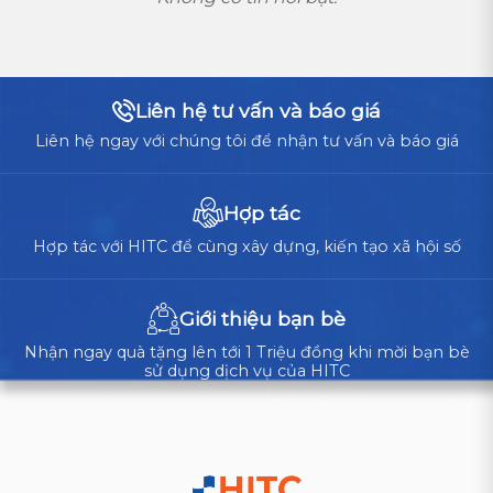
Liên hệ tư vấn và báo giá
Liên hệ ngay với chúng tôi để nhận tư vấn và báo giá
Hợp tác
Hợp tác với HITC để cùng xây dựng, kiến tạo xã hội số
Giới thiệu bạn bè
Nhận ngay quà tặng lên tới 1 Triệu đồng khi mời bạn bè
sử dụng dịch vụ của HITC