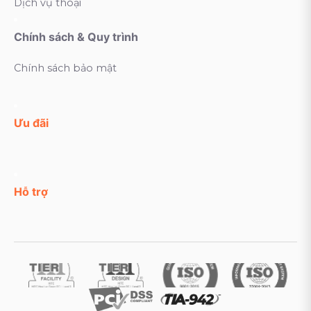
Dịch vụ thoại
Chính sách & Quy trình
Chính sách bảo mật
Ưu đãi
Hỗ trợ