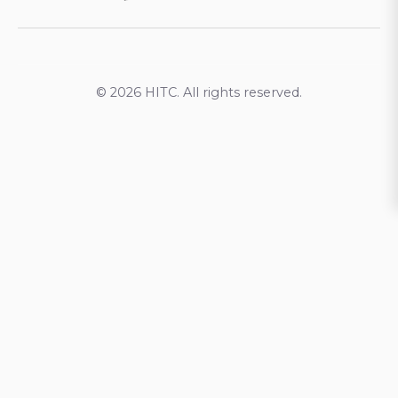
© 2026 HITC. All rights reserved.