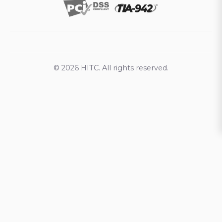
© 2026 HITC. All rights reserved.