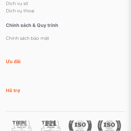
Dịch vụ số
Dịch vụ thoại
Chính sách & Quy trình
Chính sách bảo mật
Ưu đãi
Hỗ trợ