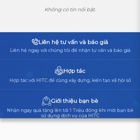
Không có tin nổi bật.
Liên hệ tư vấn và báo giá
Liên hệ ngay với chúng tôi để nhận tư vấn và báo giá
Hợp tác
Hợp tác với HITC để cùng xây dựng, kiến tạo xã hội số
Giới thiệu bạn bè
Nhận ngay quà tặng lên tới 1 Triệu đồng khi mời bạn bè
sử dụng dịch vụ của HITC