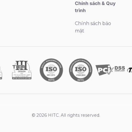
Chính sách & Quy
trình
Chính sách bảo
mật
© 2026 HITC. All rights reserved.