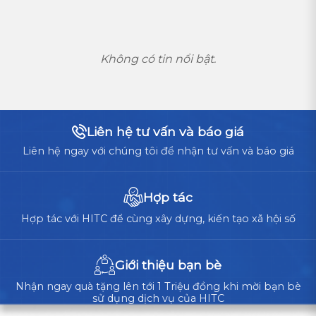
Không có tin nổi bật.
Liên hệ tư vấn và báo giá
Liên hệ ngay với chúng tôi để nhận tư vấn và báo giá
Hợp tác
Hợp tác với HITC để cùng xây dựng, kiến tạo xã hội số
Giới thiệu bạn bè
Nhận ngay quà tặng lên tới 1 Triệu đồng khi mời bạn bè
sử dụng dịch vụ của HITC