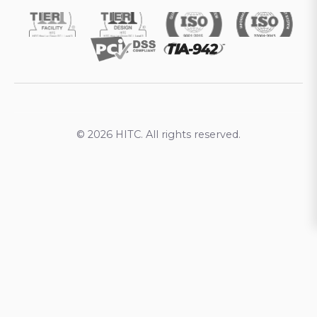
© 2026 HITC. All rights reserved.