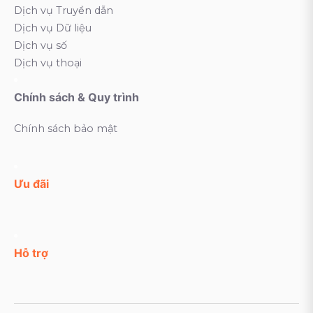
Dịch vụ Truyền dẫn
Dịch vụ Dữ liệu
Dịch vụ số
Dịch vụ thoại
Chính sách & Quy trình
Chính sách bảo mật
Ưu đãi
Hỗ trợ