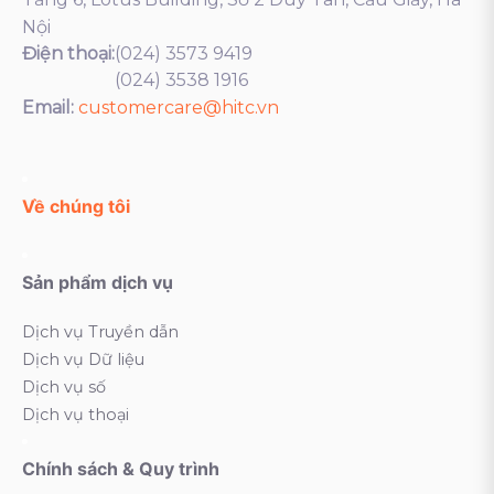
Nội
Điện thoại:
(024) 3573 9419
(024) 3538 1916
Email:
customercare@hitc.vn
Về chúng tôi
Sản phẩm dịch vụ
Dịch vụ Truyền dẫn
Dịch vụ Dữ liệu
Dịch vụ số
Dịch vụ thoại
Chính sách & Quy trình