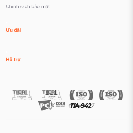
Chính sách bảo mật
Ưu đãi
Hỗ trợ