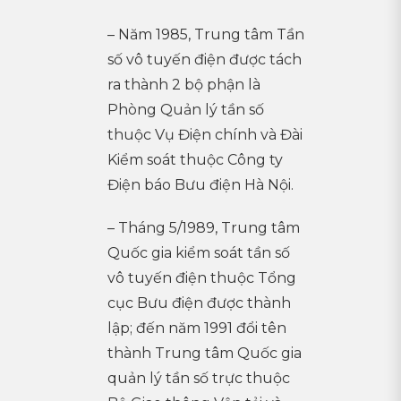
– Năm 1985, Trung tâm Tần
số vô tuyến điện được tách
ra thành 2 bộ phận là
Phòng Quản lý tần số
thuộc Vụ Điện chính và Đài
Kiểm soát thuộc Công ty
Điện báo Bưu điện Hà Nội.
– Tháng 5/1989, Trung tâm
Quốc gia kiểm soát tần số
vô tuyến điện thuộc Tổng
cục Bưu điện được thành
lập; đến năm 1991 đổi tên
thành Trung tâm Quốc gia
quản lý tần số trực thuộc