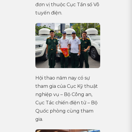
đơn vị thuộc Cục Tần số Vô
tuyến điện.
Hội thao năm nay có sự
tham gia của Cục Kỹ thuật
nghiệp vụ – Bộ Công an,
Cục Tác chiến điện tử – Bộ
Quốc phòng cùng tham
gia.