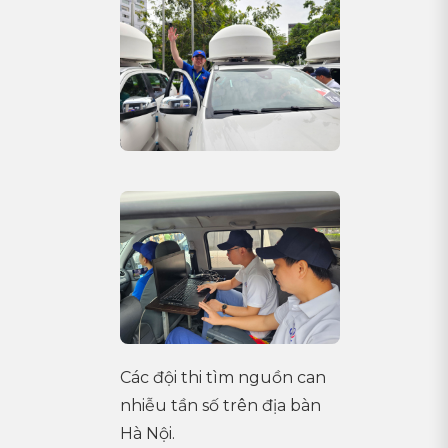
Các đội thi tìm nguồn can
nhiễu tần số trên địa bàn
Hà Nội.