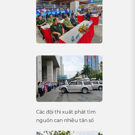
Các đội thi xuất phát tìm
nguồn can nhiễu tần số