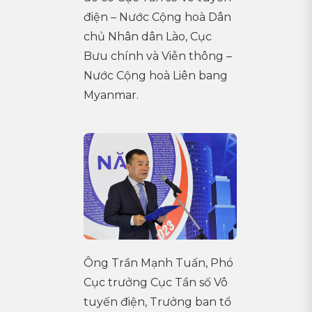
điện – Nước Cộng hoà Dân
chủ Nhân dân Lào, Cục
Bưu chính và Viễn thông –
Nước Cộng hoà Liên bang
Myanmar.
Ông Trần Mạnh Tuấn, Phó
Cục trưởng Cục Tần số Vô
tuyến điện, Trưởng ban tổ