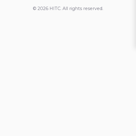
© 2026 HITC. All rights reserved.