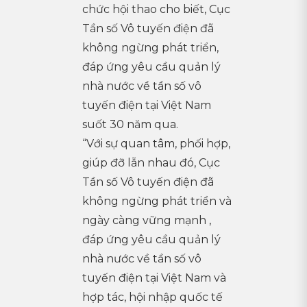
chức hội thao cho biết, Cục
Tần số Vô tuyến điện đã
không ngừng phát triển,
đáp ứng yêu cầu quản lý
nhà nước về tần số vô
tuyến điện tại Việt Nam
suốt 30 năm qua.
“Với sự quan tâm, phối hợp,
giúp đỡ lẫn nhau đó, Cục
Tần số Vô tuyến điện đã
không ngừng phát triển và
ngày càng vững mạnh ,
đáp ứng yêu cầu quản lý
nhà nước về tần số vô
tuyến điện tại Việt Nam và
hợp tác, hội nhập quốc tế