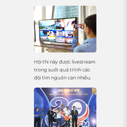
Hội thi này được livestream
trong suốt quá trình các
đội tìm nguồn can nhiễu.