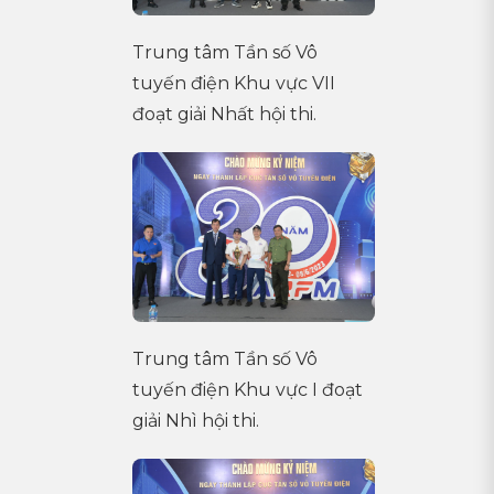
Trung tâm Tần số Vô
tuyến điện Khu vực VII
đoạt giải Nhất hội thi.
Trung tâm Tần số Vô
tuyến điện Khu vực I đoạt
giải Nhì hội thi.