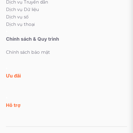
Dịch vụ Truyền dẫn
Dịch vụ Dữ liệu
Dịch vụ số
Dịch vụ thoại
Chính sách & Quy trình
Chính sách bảo mật
Ưu đãi
Hỗ trợ