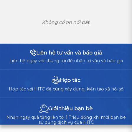
Không có tin nổi bật.
Liên hệ tư vấn và báo giá
Liên hệ ngay với chúng tôi để nhận tư vấn và báo giá
Hợp tác
Hợp tác với HITC để cùng xây dựng, kiến tạo xã hội số
Giới thiệu bạn bè
Nhận ngay quà tặng lên tới 1 Triệu đồng khi mời bạn bè
sử dụng dịch vụ của HITC