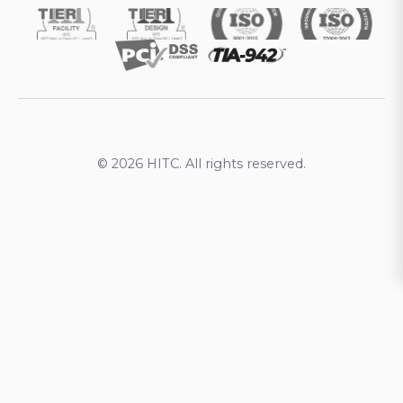
© 2026 HITC. All rights reserved.