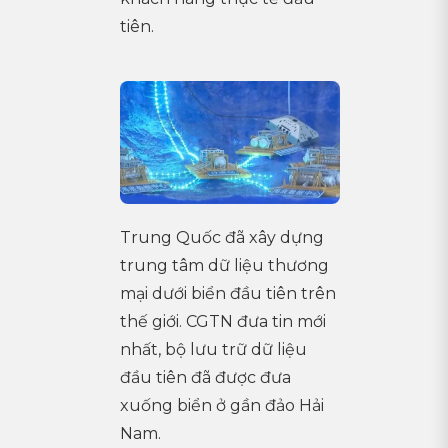
tiên.
Trung Quốc đã xây dựng
trung tâm dữ liệu thương
mại dưới biển đầu tiên trên
thế giới. CGTN đưa tin mới
nhất, bộ lưu trữ dữ liệu
đầu tiên đã được đưa
xuống biển ở gần đảo Hải
Nam.