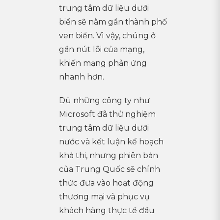
trung tâm dữ liệu dưới
biển sẽ nằm gần thành phố
ven biển. Vì vậy, chúng ở
gần nút lõi của mạng,
khiến mạng phản ứng
nhanh hơn.
Dù những công ty như
Microsoft đã thử nghiệm
trung tâm dữ liệu dưới
nước và kết luận kế hoạch
khả thi, nhưng phiên bản
của Trung Quốc sẽ chính
thức đưa vào hoạt động
thương mại và phục vụ
khách hàng thực tế đầu