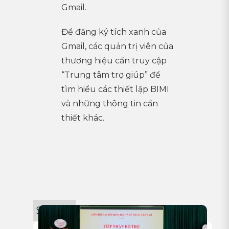
Gmail.
Để đăng ký tích xanh của
Gmail, các quản trị viên của
thương hiệu cần truy cập
“Trung tâm trợ giúp” để
tìm hiểu các thiết lập BIMI
và những thông tin cần
thiết khác.
Sự kiện