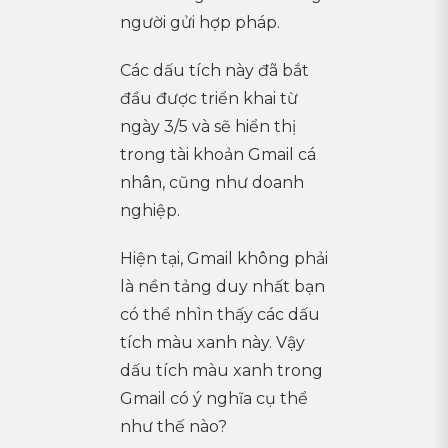
người gửi hợp pháp.
Các dấu tích này đã bắt
đầu được triển khai từ
ngày 3/5 và sẽ hiển thị
trong tài khoản Gmail cá
nhân, cũng như doanh
nghiệp.
Hiện tại, Gmail không phải
là nền tảng duy nhất bạn
có thể nhìn thấy các dấu
tích màu xanh này. Vậy
dấu tích màu xanh trong
Gmail có ý nghĩa cụ thể
như thế nào?