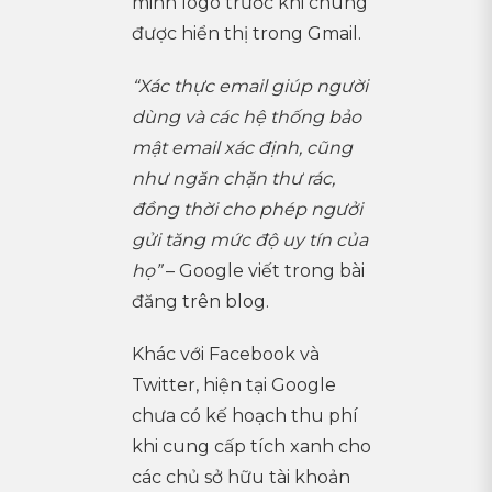
minh logo trước khi chúng
được hiển thị trong Gmail.
“Xác thực email giúp người
dùng và các hệ thống bảo
mật email xác định, cũng
như ngăn chặn thư rác,
đồng thời cho phép ngưởi
gửi tăng mức độ uy tín của
họ”
– Google viết trong bài
đăng trên blog.
Khác với Facebook và
Twitter, hiện tại Google
chưa có kế hoạch thu phí
khi cung cấp tích xanh cho
các chủ sở hữu tài khoản