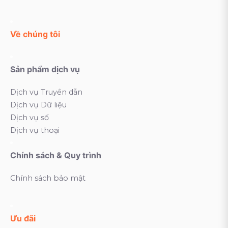
Về chúng tôi
Sản phẩm dịch vụ
Dịch vụ Truyền dẫn
Dịch vụ Dữ liệu
Dịch vụ số
Dịch vụ thoại
Chính sách & Quy trình
Chính sách bảo mật
Ưu đãi