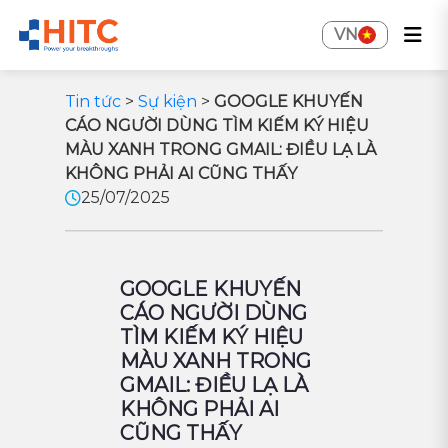
VN
Tin tức
>
Sự kiện
>
GOOGLE KHUYẾN
CÁO NGƯỜI DÙNG TÌM KIẾM KÝ HIỆU
MÀU XANH TRONG GMAIL: ĐIỀU LẠ LÀ
KHÔNG PHẢI AI CŨNG THẤY
25/07/2025
GOOGLE KHUYẾN
CÁO NGƯỜI DÙNG
TÌM KIẾM KÝ HIỆU
MÀU XANH TRONG
GMAIL: ĐIỀU LẠ LÀ
KHÔNG PHẢI AI
CŨNG THẤY