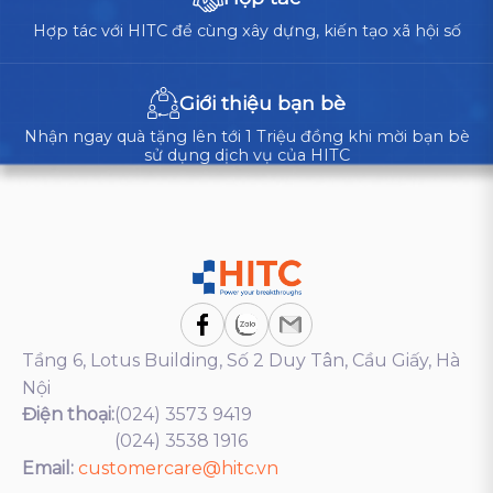
Hợp tác với HITC để cùng xây dựng, kiến tạo xã hội số
Giới thiệu bạn bè
Nhận ngay quà tặng lên tới 1 Triệu đồng khi mời bạn bè
sử dụng dịch vụ của HITC
Tầng 6, Lotus Building, Số 2 Duy Tân, Cầu Giấy, Hà
Nội
Điện thoại:
(024) 3573 9419
(024) 3538 1916
Email:
customercare@hitc.vn