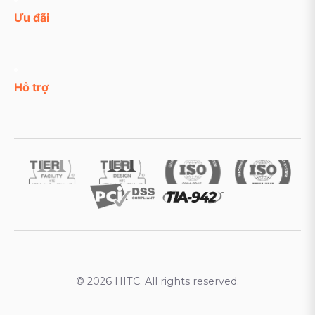
Ưu đãi
Hỗ trợ
© 2026 HITC. All rights reserved.