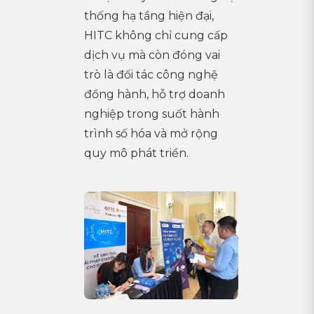
thống hạ tầng hiện đại,
HITC không chỉ cung cấp
dịch vụ mà còn đóng vai
trò là đối tác công nghệ
đồng hành, hỗ trợ doanh
nghiệp trong suốt hành
trình số hóa và mở rộng
quy mô phát triển.