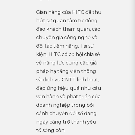
Gian hàng của HITC đã thu
hút sự quan tâm từ đông
đảo khách tham quan, các
chuyên gia công nghệ và
đối tác tiềm năng. Tại sự
kiện, HITC có cơ hội chia sẻ
về năng lực cung cấp giải
pháp hạ tầng viễn thông
và dịch vụ CNTT linh hoạt,
đáp ứng hiệu quả nhu cầu
vận hành và phát triển của
doanh nghiệp trong bối
cảnh chuyển đổi số đang
ngày càng trở thành yếu
tố sống còn.