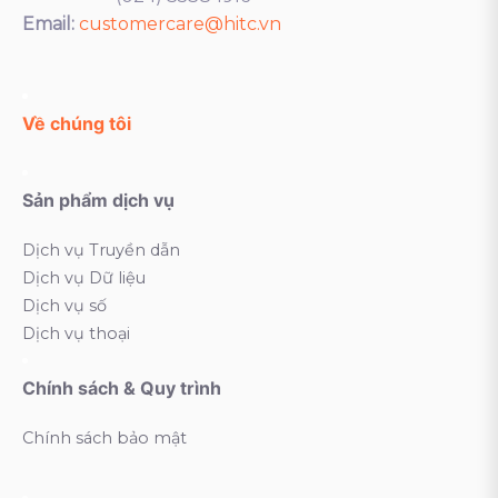
Email:
customercare@hitc.vn
Về chúng tôi
Sản phẩm dịch vụ
Dịch vụ Truyền dẫn
Dịch vụ Dữ liệu
Dịch vụ số
Dịch vụ thoại
Chính sách & Quy trình
Chính sách bảo mật