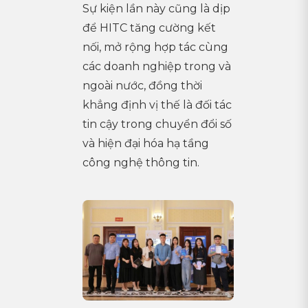
Sự kiện lần này cũng là dịp
để HITC tăng cường kết
nối, mở rộng hợp tác cùng
các doanh nghiệp trong và
ngoài nước, đồng thời
khẳng định vị thế là đối tác
tin cậy trong chuyển đổi số
và hiện đại hóa hạ tầng
công nghệ thông tin.