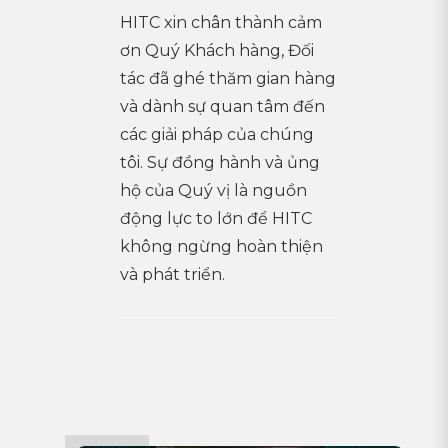
HITC xin chân thành cảm
ơn Quý Khách hàng, Đối
tác đã ghé thăm gian hàng
và dành sự quan tâm đến
các giải pháp của chúng
tôi. Sự đồng hành và ủng
hộ của Quý vị là nguồn
động lực to lớn để HITC
không ngừng hoàn thiện
và phát triển.