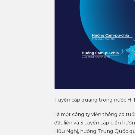
Tuyến cáp quang trong nước HIT
Là một công ty viễn thông có tuổ
đất liền và 3 tuyến cáp biển hướ
Hữu Nghị, hướng Trung Quốc qu