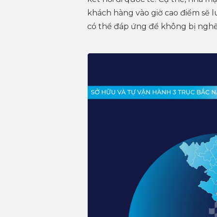
khách hàng vào giờ cao điểm sẽ
có thể đáp ứng để không bị nghẽn