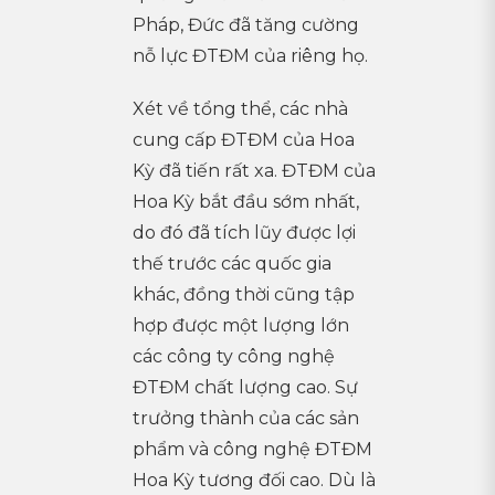
Pháp, Đức đã tăng cường
nỗ lực ĐTĐM của riêng họ.
Xét về tổng thể, các nhà
cung cấp ĐTĐM của Hoa
Kỳ đã tiến rất xa. ĐTĐM của
Hoa Kỳ bắt đầu sớm nhất,
do đó đã tích lũy được lợi
thế trước các quốc gia
khác, đồng thời cũng tập
hợp được một lượng lớn
các công ty công nghệ
ĐTĐM chất lượng cao. Sự
trưởng thành của các sản
phẩm và công nghệ ĐTĐM
Hoa Kỳ tương đối cao. Dù là