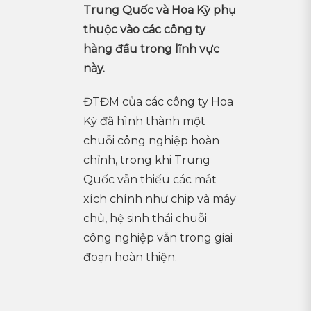
Trung Quốc và Hoa Kỳ phụ
thuộc vào các công ty
hàng đầu trong lĩnh vực
này.
ĐTĐM của các công ty Hoa
Kỳ đã hình thành một
chuỗi công nghiệp hoàn
chỉnh, trong khi Trung
Quốc vẫn thiếu các mắt
xích chính như chip và máy
chủ, hệ sinh thái chuỗi
công nghiệp vẫn trong giai
đoạn hoàn thiện.