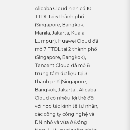
Alibaba Cloud hiện có 10
TTDL tại 5 thành phố
(Singapore, Bangkok,
Manila, Jakarta, Kuala
Lumpur). Huawei Cloud đã
mở 7 TTDL tại 2 thành phố
(Singapore, Bangkok),
Tencent Cloud đã mở 8
trung tâm dữ liệu tại 3
thành phố (Singapore,
Bangkok, Jakarta). Alibaba
Cloud có nhiều lợi thế đối
với hợp tác kinh tế tư nhân,
các công ty công nghệ và
DN nhỏ và vừa ở Đông