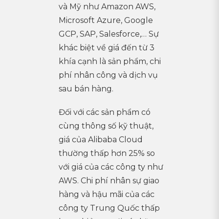
và Mỹ như Amazon AWS,
Microsoft Azure, Google
GCP, SAP, Salesforce,… Sự
khác biệt về giá đến từ 3
khía cạnh là sản phẩm, chi
phí nhân công và dịch vụ
sau bán hàng.
Đối với các sản phẩm có
cùng thông số kỹ thuật,
giá của Alibaba Cloud
thường thấp hơn 25% so
với giá của các công ty như
AWS. Chi phí nhân sự giao
hàng và hậu mãi của các
công ty Trung Quốc thấp