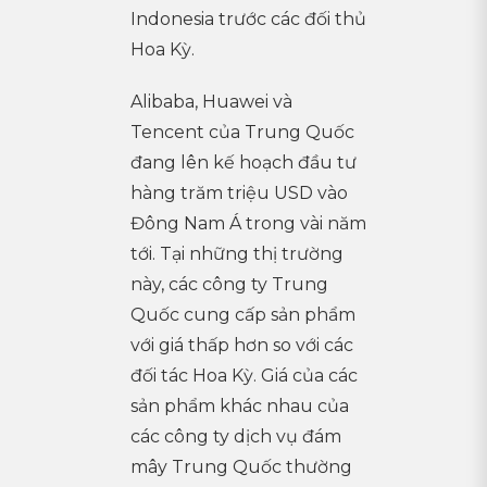
Indonesia trước các đối thủ
Hoa Kỳ.
Alibaba, Huawei và
Tencent của Trung Quốc
đang lên kế hoạch đầu tư
hàng trăm triệu USD vào
Đông Nam Á trong vài năm
tới. Tại những thị trường
này, các công ty Trung
Quốc cung cấp sản phẩm
với giá thấp hơn so với các
đối tác Hoa Kỳ. Giá của các
sản phẩm khác nhau của
các công ty dịch vụ đám
mây Trung Quốc thường