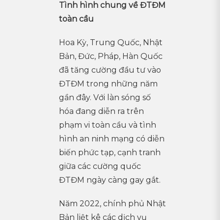
Tình hình chung về ĐTĐM
toàn cầu
Hoa Kỳ, Trung Quốc, Nhật
Bản, Đức, Pháp, Hàn Quốc
đã tăng cường đầu tư vào
ĐTĐM trong những năm
gần đây. Với làn sóng số
hóa đang diễn ra trên
phạm vi toàn cầu và tình
hình an ninh mạng có diễn
biến phức tạp, cạnh tranh
giữa các cường quốc
ĐTĐM ngày càng gay gắt.
Năm 2022, chính phủ Nhật
Bản liệt kê các dịch vụ