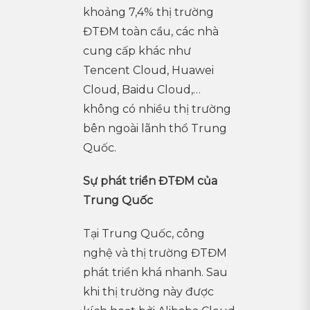
khoảng 7,4% thị trường
ĐTĐM toàn cầu, các nhà
cung cấp khác như
Tencent Cloud, Huawei
Cloud, Baidu Cloud,…
không có nhiều thị trường
bên ngoài lãnh thổ Trung
Quốc.
Sự phát triển ĐTĐM của
Trung Quốc
Tại Trung Quốc, công
nghệ và thị trường ĐTĐM
phát triển khá nhanh. Sau
khi thị trường này được