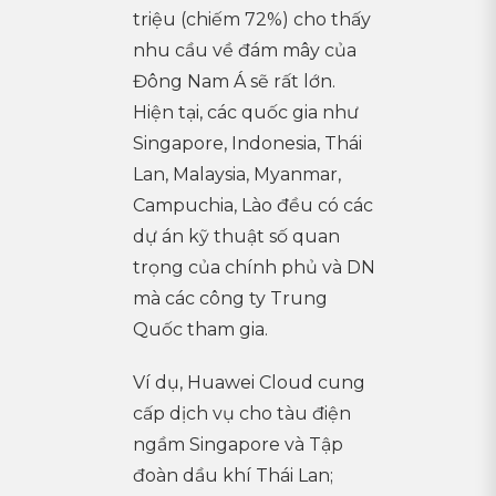
triệu (chiếm 72%) cho thấy
nhu cầu về đám mây của
Đông Nam Á sẽ rất lớn.
Hiện tại, các quốc gia như
Singapore, Indonesia, Thái
Lan, Malaysia, Myanmar,
Campuchia, Lào đều có các
dự án kỹ thuật số quan
trọng của chính phủ và DN
mà các công ty Trung
Quốc tham gia.
Ví dụ, Huawei Cloud cung
cấp dịch vụ cho tàu điện
ngầm Singapore và Tập
đoàn dầu khí Thái Lan;