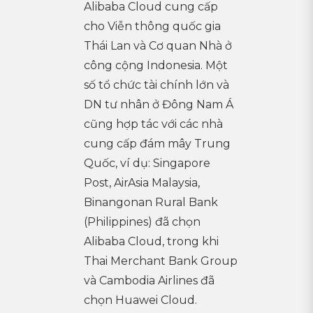
Alibaba Cloud cung cấp
cho Viễn thông quốc gia
Thái Lan và Cơ quan Nhà ở
công cộng Indonesia. Một
số tổ chức tài chính lớn và
DN tư nhân ở Đông Nam Á
cũng hợp tác với các nhà
cung cấp đám mây Trung
Quốc, ví dụ: Singapore
Post, AirAsia Malaysia,
Binangonan Rural Bank
(Philippines) đã chọn
Alibaba Cloud, trong khi
Thai Merchant Bank Group
và Cambodia Airlines đã
chọn Huawei Cloud.