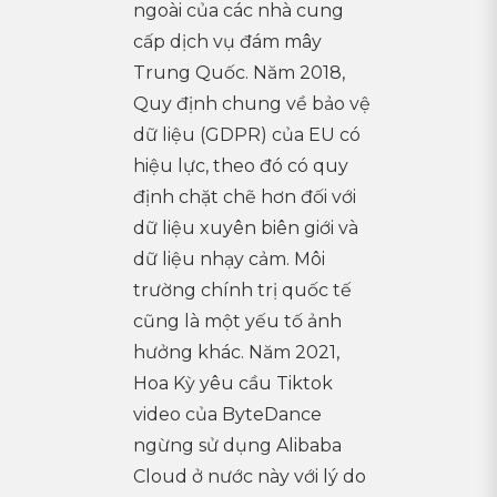
ngoài của các nhà cung
cấp dịch vụ đám mây
Trung Quốc. Năm 2018,
Quy định chung về bảo vệ
dữ liệu (GDPR) của EU có
hiệu lực, theo đó có quy
định chặt chẽ hơn đối với
dữ liệu xuyên biên giới và
dữ liệu nhạy cảm. Môi
trường chính trị quốc tế
cũng là một yếu tố ảnh
hưởng khác. Năm 2021,
Hoa Kỳ yêu cầu Tiktok
video của ByteDance
ngừng sử dụng Alibaba
Cloud ở nước này với lý do