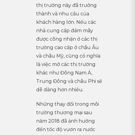
thị trường này đã trưởng
thành và nhu cầu của
khách hàng lớn. Nếu các
nhà cung cấp đám mây
được công nhận ở các thị
trường cao cấp ở châu Âu
và châu Mỹ, cũng có nghĩa
là việc mở các thị trường
khác như Đông Nam Á,
Trung Đông và châu Phi sẽ
dễ dàng hơn nhiều.
Những thay đổi trong môi
trường thương mại sau
năm 2018 đã ảnh hưởng
đến tốc độ vươn ra nước