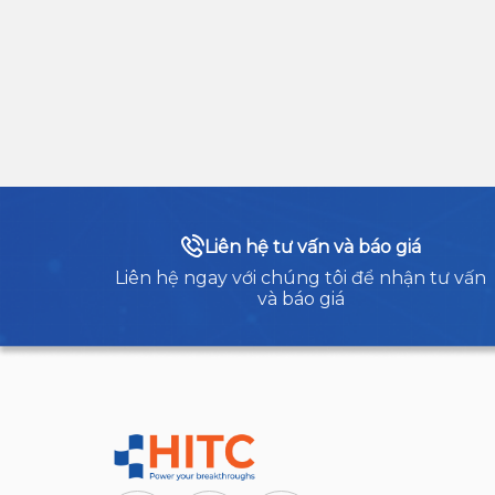
Liên hệ tư vấn và báo giá
Liên hệ ngay với chúng tôi để nhận tư vấn
và báo giá