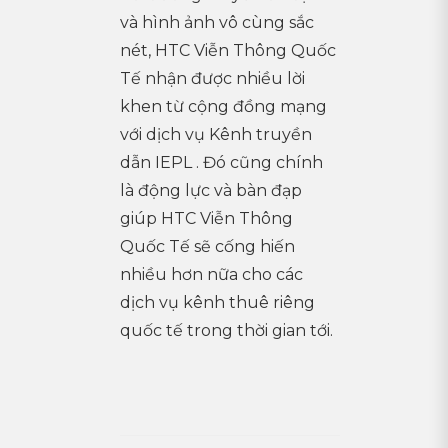
và hình ảnh vô cùng sắc
nét, HTC Viễn Thông Quốc
Tế nhận được nhiều lời
khen từ cộng đồng mạng
với dịch vụ Kênh truyền
dẫn IEPL . Đó cũng chính
là động lực và bàn đạp
giúp HTC Viễn Thông
Quốc Tế sẽ cống hiến
nhiều hơn nữa cho các
dịch vụ kênh thuê riêng
quốc tế trong thời gian tới.