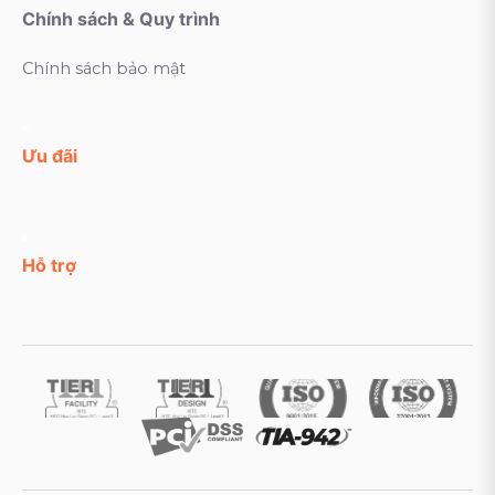
Chính sách & Quy trình
Chính sách bảo mật
Ưu đãi
Hỗ trợ