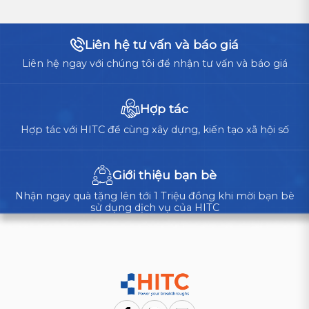
Liên hệ tư vấn và báo giá
Liên hệ ngay với chúng tôi để nhận tư vấn và báo giá
Hợp tác
Hợp tác với HITC để cùng xây dựng, kiến tạo xã hội số
Giới thiệu bạn bè
Nhận ngay quà tặng lên tới 1 Triệu đồng khi mời bạn bè
sử dụng dịch vụ của HITC