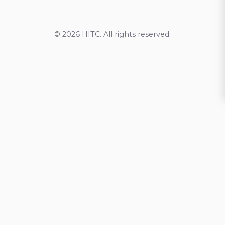
© 2026 HITC. All rights reserved.