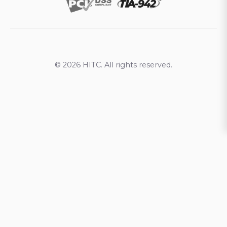
© 2026 HITC. All rights reserved.