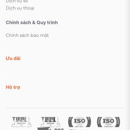
Dịch vụ số
Dịch vụ thoại
Chính sách & Quy trình
Chính sách bảo mật
Ưu đãi
Hỗ trợ