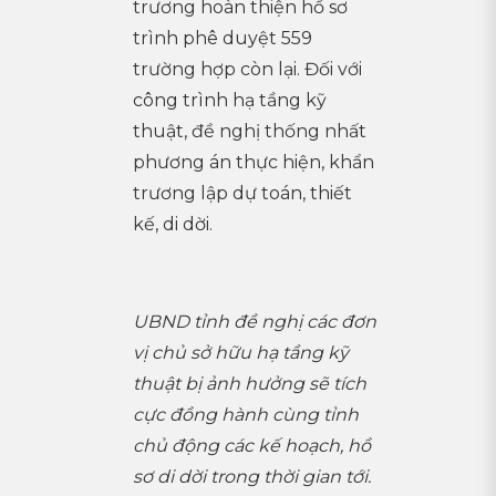
trương hoàn thiện hồ sơ
trình phê duyệt 559
trường hợp còn lại. Đối với
công trình hạ tầng kỹ
thuật, đề nghị thống nhất
phương án thực hiện, khẩn
trương lập dự toán, thiết
kế, di dời.
UBND tỉnh đề nghị các đơn
vị chủ sở hữu hạ tầng kỹ
thuật bị ảnh hưởng sẽ tích
cực đồng hành cùng tỉnh
chủ động các kế hoạch, hồ
sơ di dời trong thời gian tới.