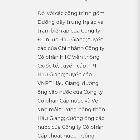
Đối với các công trình gồm:
Đường dây trung hạ áp và
trạm biến áp của Công ty
Điện lực Hậu Giang; tuyến
cáp của Chi nhánh Công ty
Cổ phần HTC Viễn thông
Quốc tế; tuyến cáp FPT
Hậu Giang; tuyến cáp
VNPT Hậu Giang; đường
ống cấp nước của Công ty
Cổ phần Cấp nước và Vệ
sinh môi trường nông thôn
Hậu Giang; đường ống cấp
nước của Công ty Cổ phần
Cấp thoát nước – Công