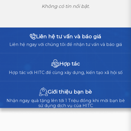
Không có tin nổi bật.
Liên hệ tư vấn và báo giá
Liên hệ ngay với chúng tôi để nhận tư vấn và báo giá
Hợp tác
Hợp tác với HITC để cùng xây dựng, kiến tạo xã hội số
Giới thiệu bạn bè
Nhận ngay quà tặng lên tới 1 Triệu đồng khi mời bạn bè
sử dụng dịch vụ của HITC