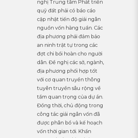
nghị Trung tâm Phát triển
quỹ đất phải có báo cáo
cập nhật tiến độ giải ngân
nguồn vốn hàng tuần. Các
địa phương phải đảm bảo
an ninh trật tự trong các
đợt chi bồi hoàn cho người
dân. Đề nghị các sở, ngành,
địa phương phối hợp tốt
với cơ quan truyền thông
tuyên truyền sâu rộng về
tầm quan trọng của dự án.
Đồng thời, chủ động trong
công tác giải ngân vốn đã
được phân bổ và kế hoạch
vốn thời gian tới. Khẩn