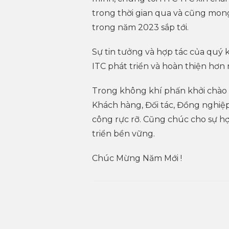
trong thời gian qua và cũng mong
trong năm 2023 sắp tới.
Sự tin tưởng và hợp tác của quý
ITC phát triển và hoàn thiện hơn 
Trong không khí phấn khởi chào
Khách hàng, Đối tác, Đồng nghiệ
công rực rỡ. Cũng chúc cho sự h
triển bền vững.
Chúc Mừng Năm Mới !