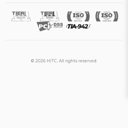
© 2026 HITC. All rights reserved.