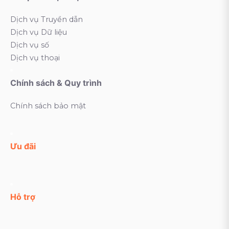
Dịch vụ Truyền dẫn
Dịch vụ Dữ liệu
Dịch vụ số
Dịch vụ thoại
Chính sách & Quy trình
Chính sách bảo mật
Ưu đãi
Hỗ trợ