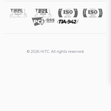
© 2026 HITC. All rights reserved.