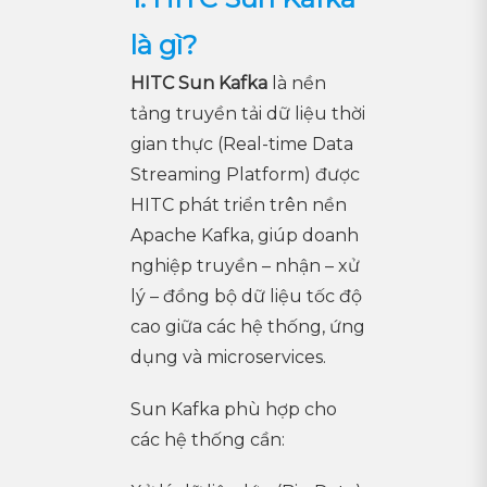
là gì?
HITC Sun Kafka
là nền
tảng truyền tải dữ liệu thời
gian thực (Real-time Data
Streaming Platform) được
HITC phát triển trên nền
Apache Kafka, giúp doanh
nghiệp truyền – nhận – xử
lý – đồng bộ dữ liệu tốc độ
cao giữa các hệ thống, ứng
dụng và microservices.
Sun Kafka phù hợp cho
các hệ thống cần: