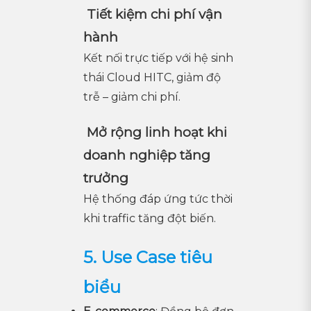
Tiết kiệm chi phí vận
hành
Kết nối trực tiếp với hệ sinh
thái Cloud HITC, giảm độ
trễ – giảm chi phí.
Mở rộng linh hoạt khi
doanh nghiệp tăng
trưởng
Hệ thống đáp ứng tức thời
khi traffic tăng đột biến.
5. Use Case tiêu
biểu