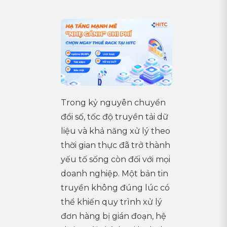
Trong kỷ nguyên chuyển
đổi số, tốc độ truyền tải dữ
liệu và khả năng xử lý theo
thời gian thực đã trở thành
yếu tố sống còn đối với mọi
doanh nghiệp. Một bản tin
truyền không đúng lúc có
thể khiến quy trình xử lý
đơn hàng bị gián đoạn, hệ