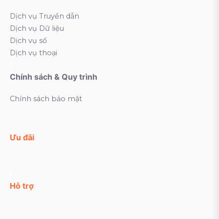
Dịch vụ Truyền dẫn
Dịch vụ Dữ liệu
Dịch vụ số
Dịch vụ thoại
Chính sách & Quy trình
Chính sách bảo mật
Ưu đãi
Hỗ trợ