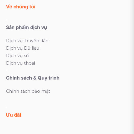
Về chúng tôi
Sản phẩm dịch vụ
Dịch vụ Truyền dẫn
Dịch vụ Dữ liệu
Dịch vụ số
Dịch vụ thoại
Chính sách & Quy trình
Chính sách bảo mật
Ưu đãi