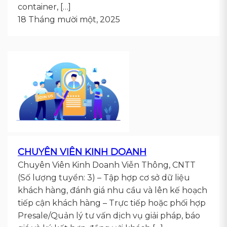
container, […]
18 Tháng mười một, 2025
CHUYÊN VIÊN KINH DOANH
Chuyên Viên Kinh Doanh Viễn Thông, CNTT
(Số lượng tuyển: 3) – Tập hợp cơ sở dữ liệu
khách hàng, đánh giá nhu cầu và lên kế hoạch
tiếp cận khách hàng – Trực tiếp hoặc phối hợp
Presale/Quản lý tư vấn dịch vụ giải pháp, báo