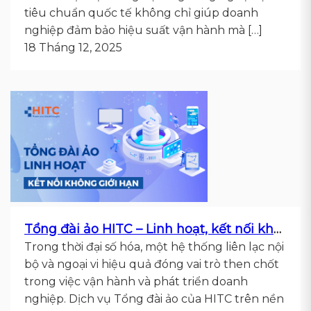
tiêu chuẩn quốc tế không chỉ giúp doanh
nghiệp đảm bảo hiệu suất vận hành mà […]
18 Tháng 12, 2025
Tổng đài ảo HITC – Linh hoạt, kết nối không giới hạn cho doanh nghiệp
Trong thời đại số hóa, một hệ thống liên lạc nội
bộ và ngoại vi hiệu quả đóng vai trò then chốt
trong việc vận hành và phát triển doanh
nghiệp. Dịch vụ Tổng đài ảo của HITC trên nền