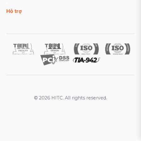
Hỗ trợ
© 2026 HITC. All rights reserved.