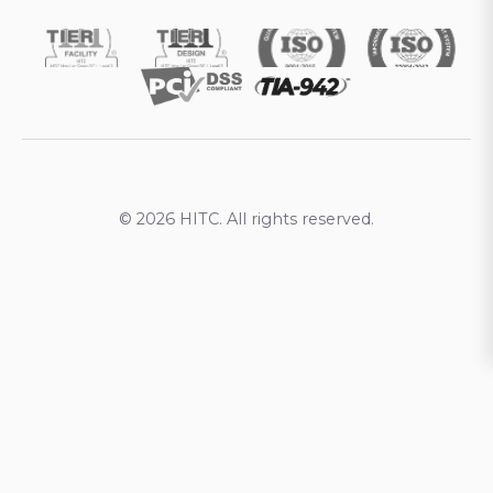
© 2026 HITC. All rights reserved.