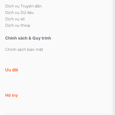
Dịch vụ Truyền dẫn
Dịch vụ Dữ liệu
Dịch vụ số
Dịch vụ thoại
Chính sách & Quy trình
Chính sách bảo mật
Ưu đãi
Hỗ trợ