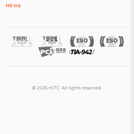
Hỗ trợ
© 2026 HITC. All rights reserved.