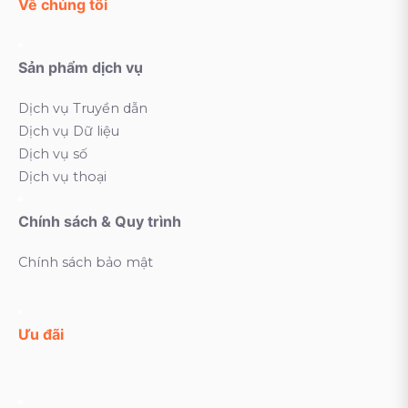
Về chúng tôi
Sản phẩm dịch vụ
Dịch vụ Truyền dẫn
Dịch vụ Dữ liệu
Dịch vụ số
Dịch vụ thoại
Chính sách & Quy trình
Chính sách bảo mật
Ưu đãi