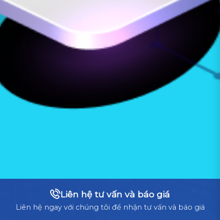
Liên hệ tư vấn và báo giá
Liên hệ ngay với chúng tôi để nhận tư vấn và báo giá