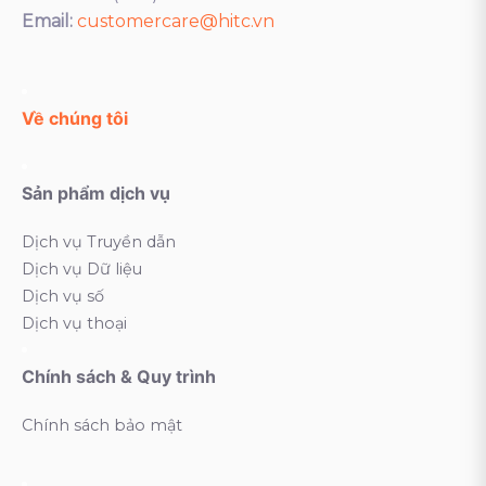
Email:
customercare@hitc.vn
Về chúng tôi
Sản phẩm dịch vụ
Dịch vụ Truyền dẫn
Dịch vụ Dữ liệu
Dịch vụ số
Dịch vụ thoại
Chính sách & Quy trình
Chính sách bảo mật