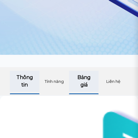
Thông
Bảng
Tính năng
Liên hệ
tin
giá