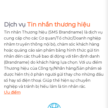
Dịch vụ
Tin nhắn thương hiệu
Tin nhắn Thương hiệu (SMS Brandname) là dịch vụ
cung cấp cho các Cơ quan/Tổ chức/Doanh nghiệp
nhằm truyền thông nội bộ, chăm sóc khách hàng
hoặc quảng cáo sản phẩm bằng hình thức gửi tin
nhắn đến các thuê bao di động với tên định danh
(Brandname) do khách hàng lựa chọn. Với ưu điểm
Thương hiệu của Công ty/Nhãn hàng/Sản phẩm sẽ
được hiển thị ở phần người gửi thay cho những đầu
số hay số điện thoại. Giúp thể hiện sự chuyên
nghiệp và tránh bị hiểu lầm là tin nhắn rác.
Ưu điểm