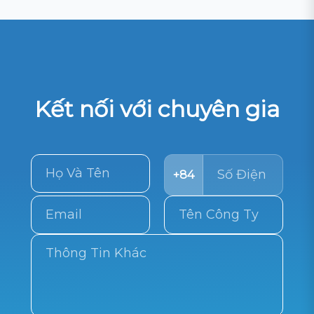
Kết nối với chuyên gia
+84