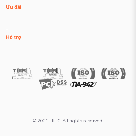
Ưu đãi
Hỗ trợ
© 2026 HITC. All rights reserved.