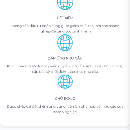
TIẾT KIỆM
Không cần đầu tư phần cứng giúp giảm thiểu chi phí cho doanh
nghiệp để tăng sức cạnh tranh.
ĐÁP ỨNG NHU CẦU
Khách hàng được toàn quyền quyết định cấu hình máy chủ và nâng
cấp bất kỳ thời điểm nào theo nhu cầu
CHỦ ĐỘNG
Được phép cài đặt thêm ứng dụng, tiện ích phù hợp với nhu cầu của
doanh nghiệp