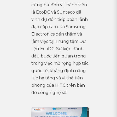
cùng hai đơn vị thành viên
là EcoDC và Sunteco đã
vinh dự đón tiếp đoàn lãnh
đạo cấp cao của Samsung
Electronics đến thăm và
làm việc tại Trung tâm Dữ
liệu EcoDC. Sự kiện đánh
dấu bước tiến quan trọng
trong việc mở rộng hợp tác
quốc tế, khẳng định năng
lực hạ tầng và vị thế tiên
phong của HITC trên bản
đồ công nghệ số.