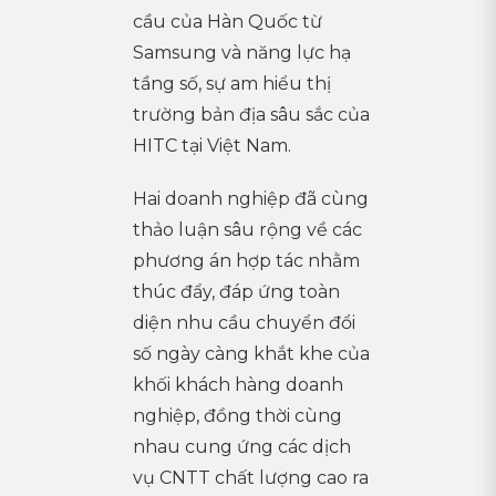
cầu của Hàn Quốc từ
Samsung và năng lực hạ
tầng số, sự am hiểu thị
trường bản địa sâu sắc của
HITC tại Việt Nam.
Hai doanh nghiệp đã cùng
thảo luận sâu rộng về các
phương án hợp tác nhằm
thúc đẩy, đáp ứng toàn
diện nhu cầu chuyển đổi
số ngày càng khắt khe của
khối khách hàng doanh
nghiệp, đồng thời cùng
nhau cung ứng các dịch
vụ CNTT chất lượng cao ra