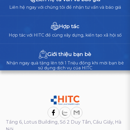
Liên hệ ngay với chúng tôi để nhận tư vấn và báo giá
Hợp tác
Hợp tác với HITC để cùng xây dựng, kiến tạo xã hội số
Giới thiệu bạn bè
Nhận ngay quà tặng lên tới 1 Triệu đồng khi mời bạn bè
sử dụng dịch vụ của HITC
Tầng 6, Lotus Building, Số 2 Duy Tân, Cầu Giấy, Hà
Nội