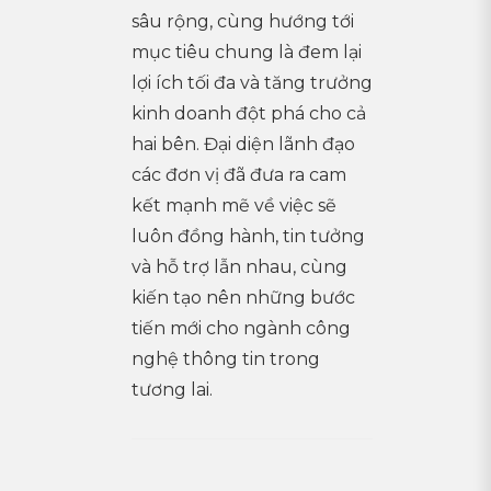
sâu rộng, cùng hướng tới
mục tiêu chung là đem lại
lợi ích tối đa và tăng trưởng
kinh doanh đột phá cho cả
hai bên. Đại diện lãnh đạo
các đơn vị đã đưa ra cam
kết mạnh mẽ về việc sẽ
luôn đồng hành, tin tưởng
và hỗ trợ lẫn nhau, cùng
kiến tạo nên những bước
tiến mới cho ngành công
nghệ thông tin trong
tương lai.