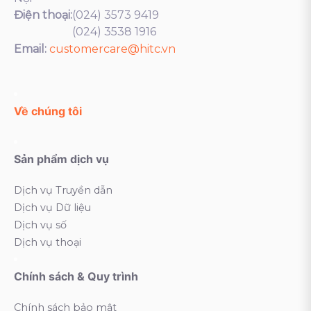
Điện thoại:
(024) 3573 9419
(024) 3538 1916
Email:
customercare@hitc.vn
Về chúng tôi
Sản phẩm dịch vụ
Dịch vụ Truyền dẫn
Dịch vụ Dữ liệu
Dịch vụ số
Dịch vụ thoại
Chính sách & Quy trình
Chính sách bảo mật