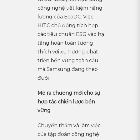
công nghệ tiết kiệm năng
lượng của EcoDC. Việc
HITC chủ động tích hợp
các tiêu chuẩn ESG vào hạ
tầng hoàn toàn tương
thích với xu hướng phát
triển bền vững toàn cầu
mà Samsung đang theo
đuổi.
Mở ra chương mới cho sự
hợp tác chiến lược bền
vững
Chuyến thăm và làm việc
của tập đoàn công nghệ