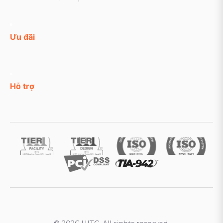
Ưu đãi
Hỗ trợ