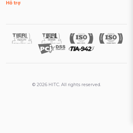
Hỗ trợ
© 2026 HITC. All rights reserved.