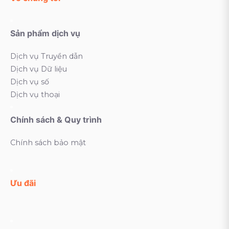
Sản phẩm dịch vụ
Dịch vụ Truyền dẫn
Dịch vụ Dữ liệu
Dịch vụ số
Dịch vụ thoại
Chính sách & Quy trình
Chính sách bảo mật
Ưu đãi