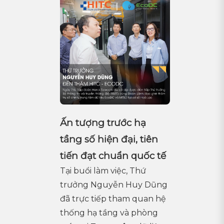
Ấn tượng trước hạ
tầng số hiện đại, tiên
tiến đạt chuẩn quốc tế
Tại buổi làm việc, Thứ
trưởng Nguyễn Huy Dũng
đã trực tiếp tham quan hệ
thống hạ tầng và phòng