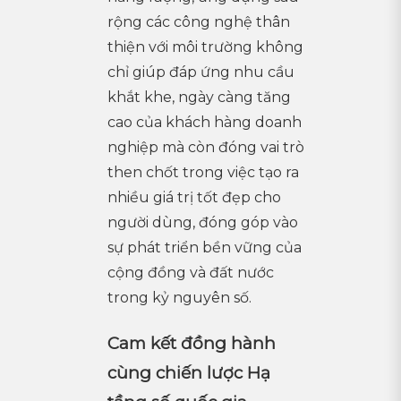
rộng các công nghệ thân
thiện với môi trường không
chỉ giúp đáp ứng nhu cầu
khắt khe, ngày càng tăng
cao của khách hàng doanh
nghiệp mà còn đóng vai trò
then chốt trong việc tạo ra
nhiều giá trị tốt đẹp cho
người dùng, đóng góp vào
sự phát triển bền vững của
cộng đồng và đất nước
trong kỷ nguyên số.
Cam kết đồng hành
cùng chiến lược Hạ