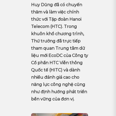
Huy Dũng đã có chuyến
thăm và làm việc chính
thức với Tập đoàn Hanoi
Telecom (HTC). Trong
khuôn khổ chương trình,
Thứ trưởng đã trực tiếp
tham quan Trung tâm dữ
liệu mới EcoDC của Công ty
Cổ phần HTC Viễn thông
Quốc tế (HITC) và dành
nhiều đánh giá cao cho
năng lực công nghệ cũng
như định hướng phát triển
bền vững của đơn vị.