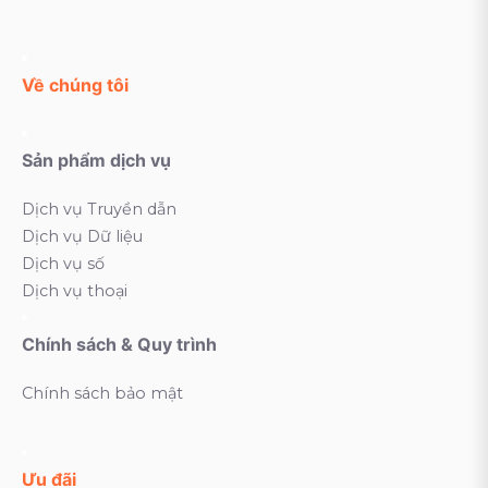
Về chúng tôi
Sản phẩm dịch vụ
Dịch vụ Truyền dẫn
Dịch vụ Dữ liệu
Dịch vụ số
Dịch vụ thoại
Chính sách & Quy trình
Chính sách bảo mật
Ưu đãi