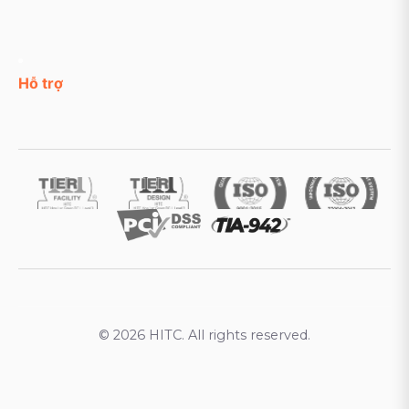
Hỗ trợ
© 2026 HITC. All rights reserved.