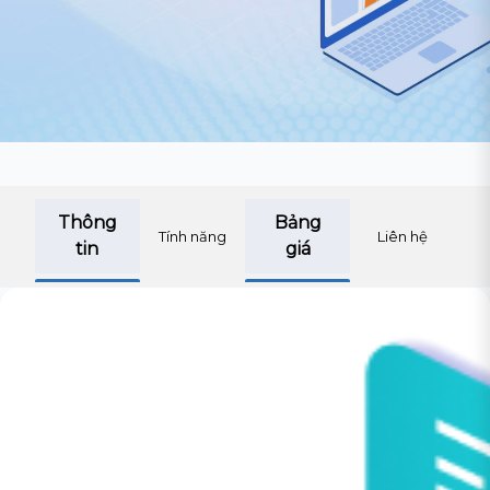
Thông
Bảng
Tính năng
Liên hệ
tin
giá