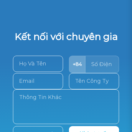
Kết nối với chuyên gia
+84