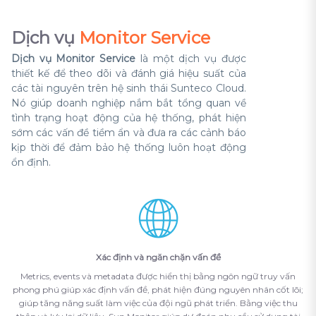
Dịch vụ
Monitor Service
Dịch vụ Monitor Service
là một dịch vụ được
thiết kế để theo dõi và đánh giá hiệu suất của
các tài nguyên trên hệ sinh thái Sunteco Cloud.
Nó giúp doanh nghiệp nắm bắt tổng quan về
tình trạng hoạt động của hệ thống, phát hiện
sớm các vấn đề tiềm ẩn và đưa ra các cảnh báo
kịp thời để đảm bảo hệ thống luôn hoạt động
ổn định.
Xác định và ngăn chặn vấn đề
Metrics, events và metadata được hiển thị bằng ngôn ngữ truy vấn
phong phú giúp xác định vấn đề, phát hiện đúng nguyên nhân cốt lõi;
giúp tăng năng suất làm việc của đội ngũ phát triển. Bằng việc thu