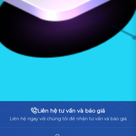
Liên hệ tư vấn và báo giá
Liên hệ ngay với chúng tôi để nhận tư vấn và báo giá