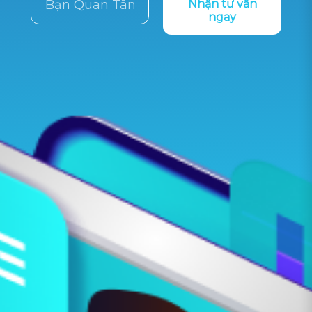
Nhận tư vấn
ngay