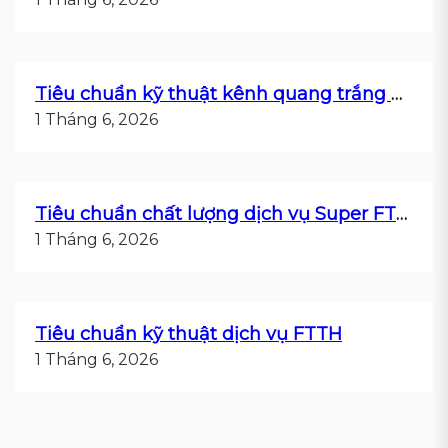
Tiêu chuẩn kỹ thuật kênh quang trắng P2P
1 Tháng 6, 2026
Tiêu chuẩn chất lượng dịch vụ Super FTTH
1 Tháng 6, 2026
Tiêu chuẩn kỹ thuật dịch vụ FTTH
1 Tháng 6, 2026