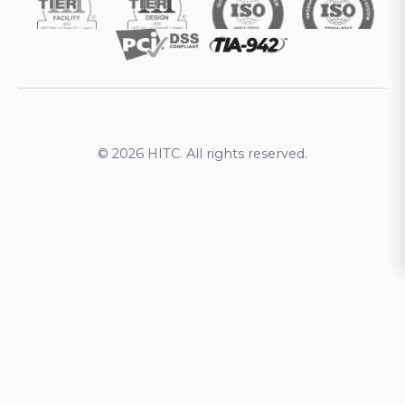
© 2026 HITC. All rights reserved.