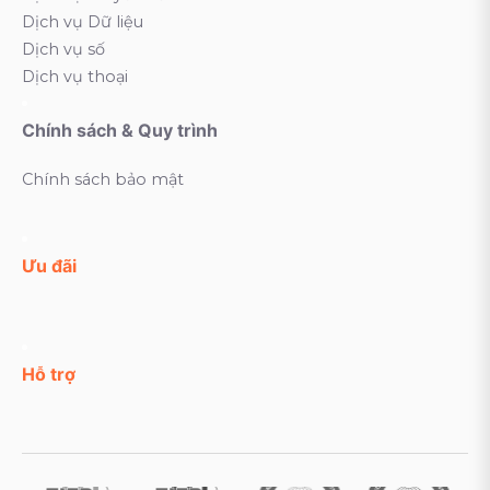
Dịch vụ Dữ liệu
Dịch vụ số
Dịch vụ thoại
Chính sách & Quy trình
Chính sách bảo mật
Ưu đãi
Hỗ trợ