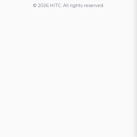
© 2026 HITC. All rights reserved.