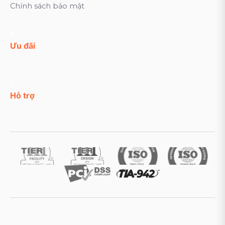
Chính sách bảo mật
Ưu đãi
Hỗ trợ