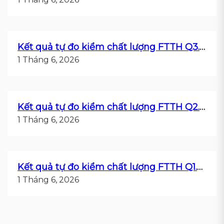
Kết quả tự đo kiểm chất lượng FTTH Q3.2019
1 Tháng 6, 2026
Kết quả tự đo kiểm chất lượng FTTH Q2.2019
1 Tháng 6, 2026
Kết quả tự đo kiểm chất lượng FTTH Q1.2019
1 Tháng 6, 2026