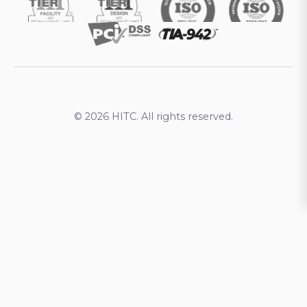
© 2026 HITC. All rights reserved.