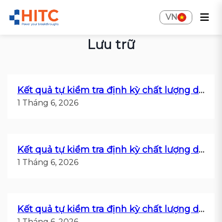
VN
Lưu trữ
Kết quả tự kiểm tra định kỳ chất lượng dịch vụ Q3.2019
1 Tháng 6, 2026
Kết quả tự kiểm tra định kỳ chất lượng dịch vụ Q2.2019
1 Tháng 6, 2026
Kết quả tự kiểm tra định kỳ chất lượng dịch vụ Q1.2019
1 Tháng 6, 2026