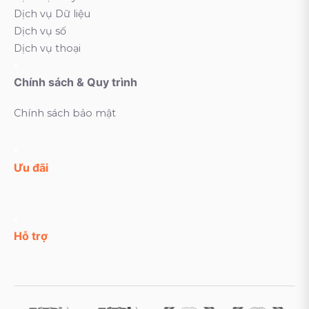
Dịch vụ Dữ liệu
Dịch vụ số
Dịch vụ thoại
Chính sách & Quy trình
Chính sách bảo mật
Ưu đãi
Hỗ trợ