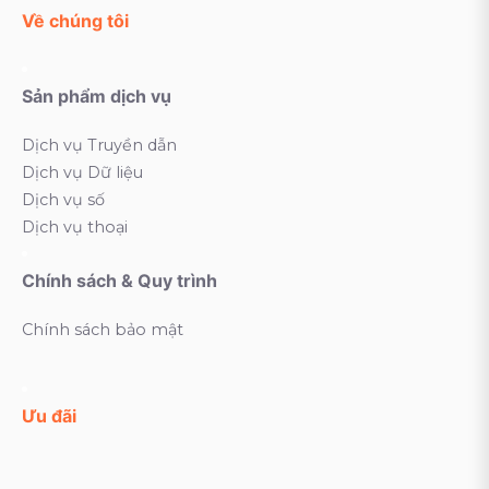
Về chúng tôi
Sản phẩm dịch vụ
Dịch vụ Truyền dẫn
Dịch vụ Dữ liệu
Dịch vụ số
Dịch vụ thoại
Chính sách & Quy trình
Chính sách bảo mật
Ưu đãi