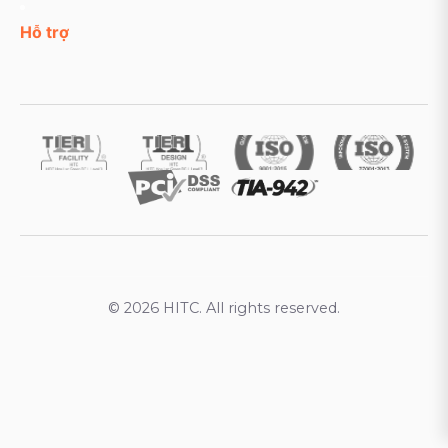
Hỗ trợ
© 2026 HITC. All rights reserved.