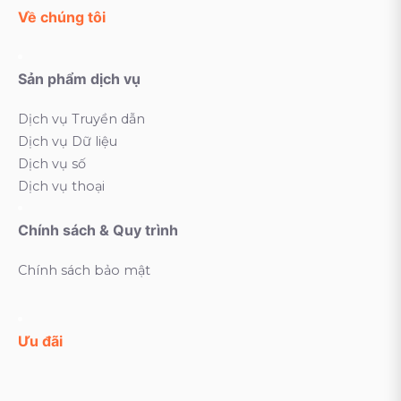
Về chúng tôi
Sản phẩm dịch vụ
Dịch vụ Truyền dẫn
Dịch vụ Dữ liệu
Dịch vụ số
Dịch vụ thoại
Chính sách & Quy trình
Chính sách bảo mật
Ưu đãi