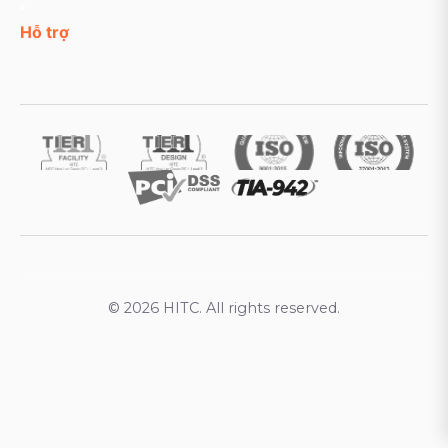
Hỗ trợ
© 2026 HITC. All rights reserved.