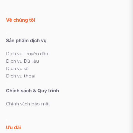
Về chúng tôi
Sản phẩm dịch vụ
Dịch vụ Truyền dẫn
Dịch vụ Dữ liệu
Dịch vụ số
Dịch vụ thoại
Chính sách & Quy trình
Chính sách bảo mật
Ưu đãi