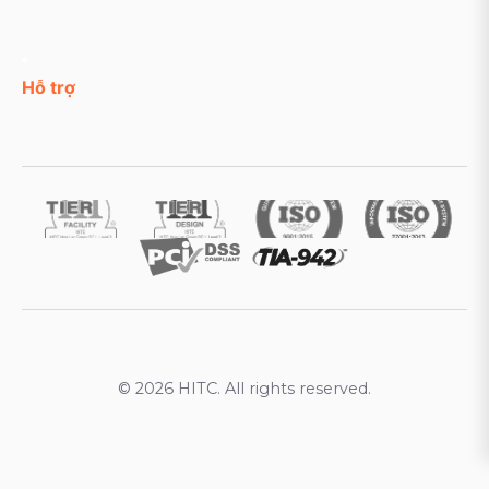
Hỗ trợ
© 2026 HITC. All rights reserved.