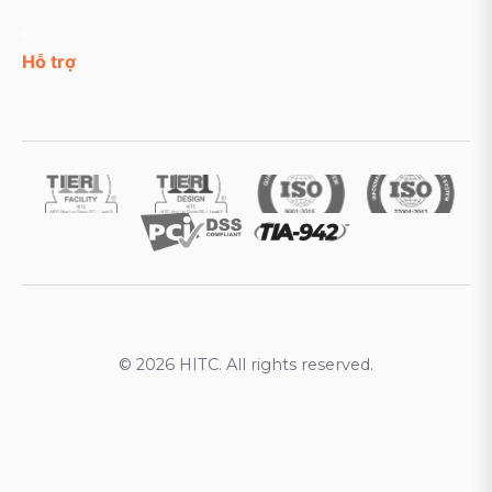
Hỗ trợ
© 2026 HITC. All rights reserved.