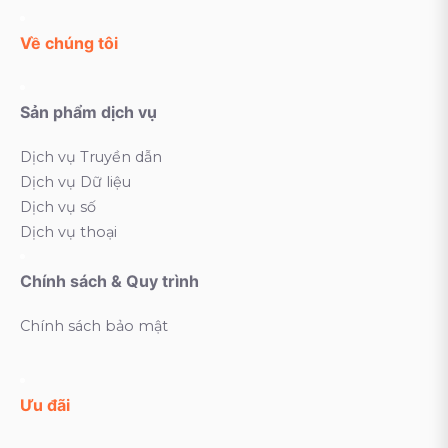
Về chúng tôi
Sản phẩm dịch vụ
Dịch vụ Truyền dẫn
Dịch vụ Dữ liệu
Dịch vụ số
Dịch vụ thoại
Chính sách & Quy trình
Chính sách bảo mật
Ưu đãi