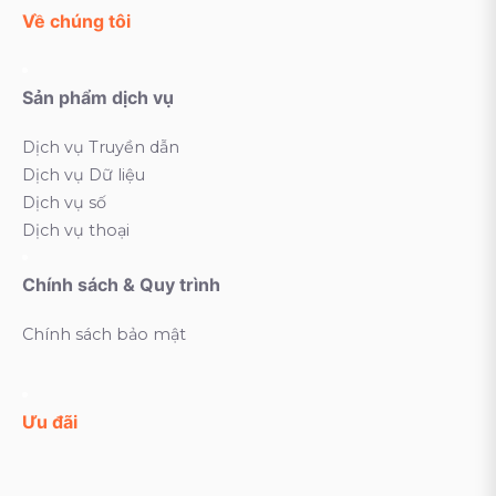
Về chúng tôi
Sản phẩm dịch vụ
Dịch vụ Truyền dẫn
Dịch vụ Dữ liệu
Dịch vụ số
Dịch vụ thoại
Chính sách & Quy trình
Chính sách bảo mật
Ưu đãi