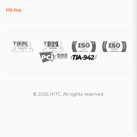
Hỗ trợ
© 2026 HITC. All rights reserved.