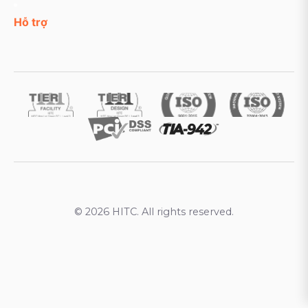
Hỗ trợ
© 2026 HITC. All rights reserved.