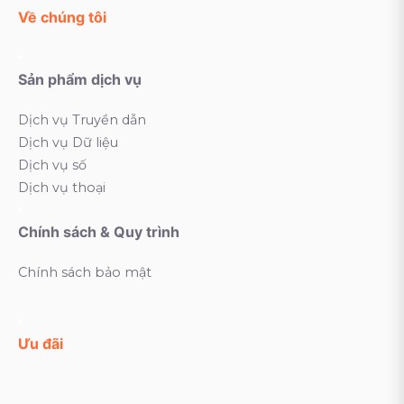
Về chúng tôi
Sản phẩm dịch vụ
Dịch vụ Truyền dẫn
Dịch vụ Dữ liệu
Dịch vụ số
Dịch vụ thoại
Chính sách & Quy trình
Chính sách bảo mật
Ưu đãi