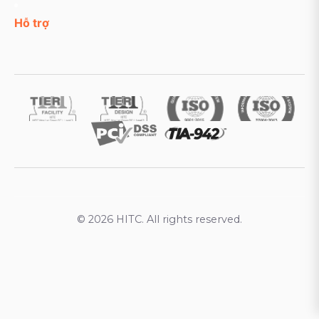
Hỗ trợ
© 2026 HITC. All rights reserved.