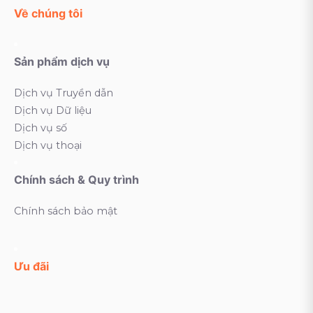
Về chúng tôi
Sản phẩm dịch vụ
Dịch vụ Truyền dẫn
Dịch vụ Dữ liệu
Dịch vụ số
Dịch vụ thoại
Chính sách & Quy trình
Chính sách bảo mật
Ưu đãi