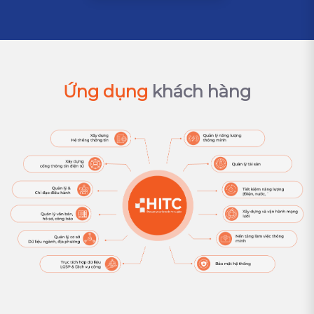
Ứng dụng
khách hàng