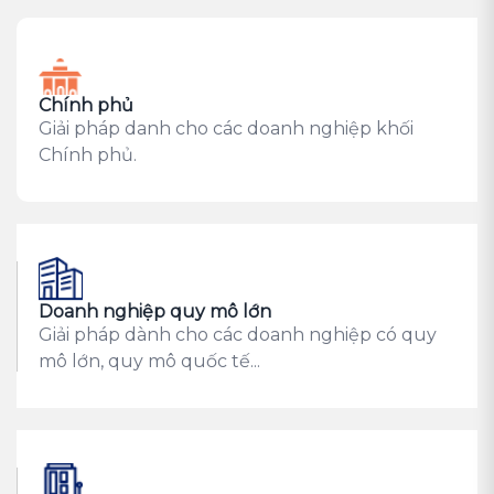
Chính phủ
Giải pháp danh cho các doanh nghiệp khối
Chính phủ.
Doanh nghiệp quy mô lớn
Giải pháp dành cho các doanh nghiệp có quy
mô lớn, quy mô quốc tế...