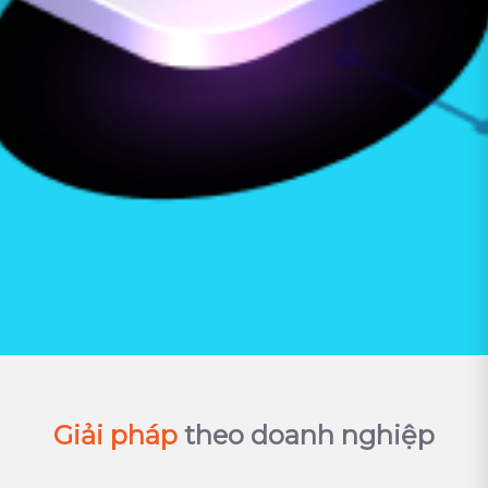
Giải pháp
theo doanh nghiệp