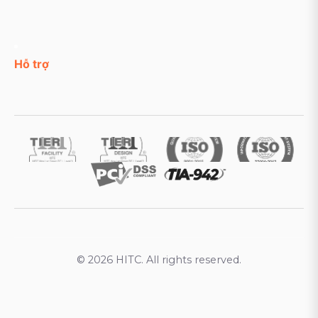
Hỗ trợ
© 2026 HITC. All rights reserved.