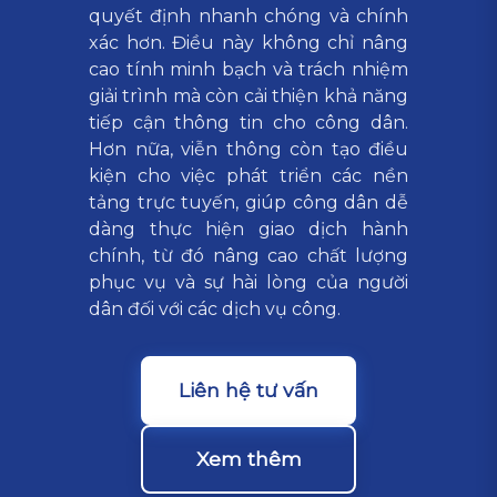
quyết định nhanh chóng và chính
xác hơn. Điều này không chỉ nâng
cao tính minh bạch và trách nhiệm
giải trình mà còn cải thiện khả năng
tiếp cận thông tin cho công dân.
Hơn nữa, viễn thông còn tạo điều
kiện cho việc phát triển các nền
tảng trực tuyến, giúp công dân dễ
dàng thực hiện giao dịch hành
chính, từ đó nâng cao chất lượng
phục vụ và sự hài lòng của người
dân đối với các dịch vụ công.
Liên hệ tư vấn
Xem thêm