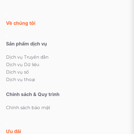
Về chúng tôi
Sản phẩm dịch vụ
Dịch vụ Truyền dẫn
Dịch vụ Dữ liệu
Dịch vụ số
Dịch vụ thoại
Chính sách & Quy trình
Chính sách bảo mật
Ưu đãi