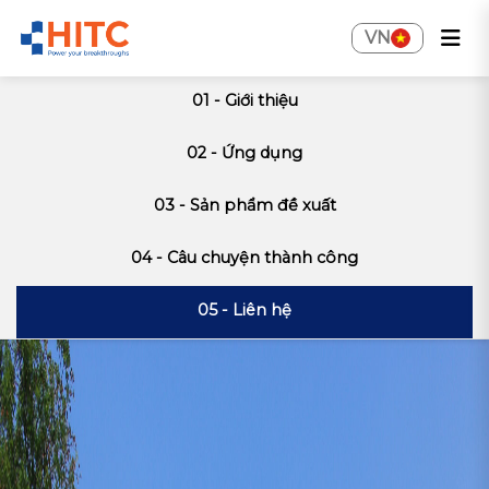
VN
01 - Giới thiệu
02 - Ứng dụng
03 - Sản phẩm đề xuất
04 - Câu chuyện thành công
05 - Liên hệ