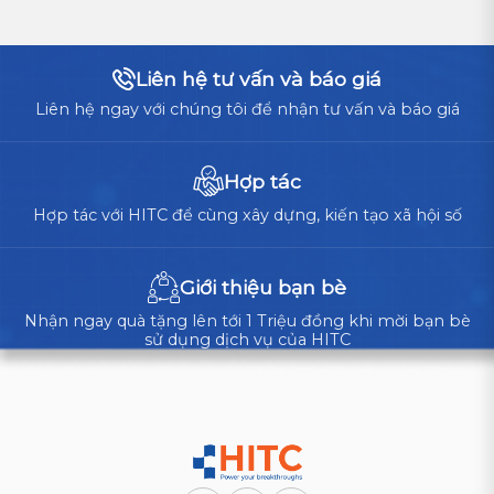
Liên hệ tư vấn và báo giá
Liên hệ ngay với chúng tôi để nhận tư vấn và báo giá
Hợp tác
Hợp tác với HITC để cùng xây dựng, kiến tạo xã hội số
Giới thiệu bạn bè
Nhận ngay quà tặng lên tới 1 Triệu đồng khi mời bạn bè
sử dụng dịch vụ của HITC