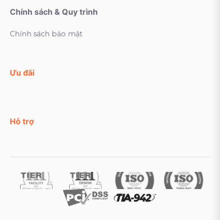
Chính sách & Quy trình
Chính sách bảo mật
Ưu đãi
Hỗ trợ