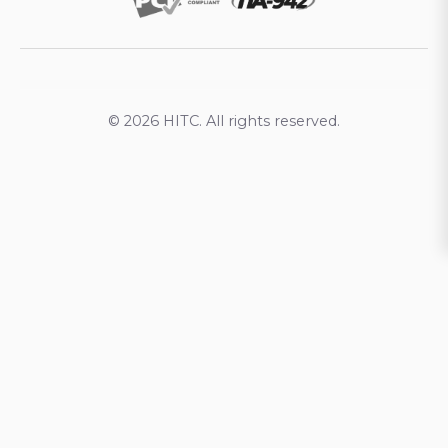
© 2026 HITC. All rights reserved.