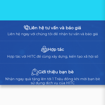
Liên hệ tư vấn và báo giá
Liên hệ ngay với chúng tôi để nhận tư vấn và báo giá
Hợp tác
Hợp tác với HITC để cùng xây dựng, kiến tạo xã hội số
Giới thiệu bạn bè
Nhận ngay quà tặng lên tới 1 Triệu đồng khi mời bạn bè
sử dụng dịch vụ của HITC