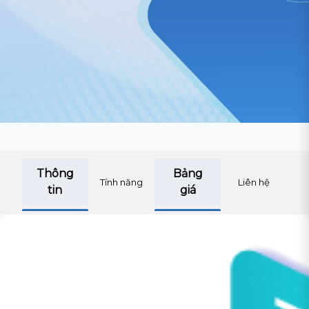
Thông
Bảng
Tính năng
Liên hệ
tin
giá