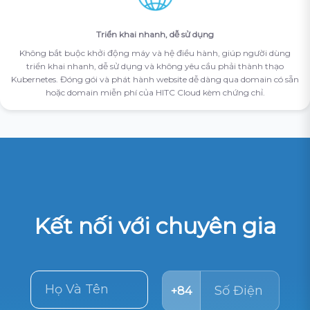
Triển khai nhanh, dễ sử dụng
Không bắt buộc khởi động máy và hệ điều hành, giúp người dùng
triển khai nhanh, dễ sử dụng và không yêu cầu phải thành thạo
Kubernetes. Đóng gói và phát hành website dễ dàng qua domain có sẵn
hoặc domain miễn phí của HITC Cloud kèm chứng chỉ.
Kết nối với chuyên gia
+84