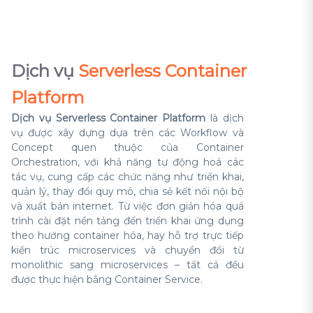
Dịch vụ
Serverless Container
Platform
Dịch vụ Serverless Container Platform
là dịch
vụ được xây dựng dựa trên các Workflow và
Concept quen thuộc của Container
Orchestration, với khả năng tự động hoá các
tác vụ, cung cấp các chức năng như triển khai,
quản lý, thay đổi quy mô, chia sẻ kết nối nội bộ
và xuất bản internet. Từ việc đơn giản hóa quá
trình cài đặt nền tảng đến triển khai ứng dụng
theo hướng container hóa, hay hỗ trợ trực tiếp
kiến trúc microservices và chuyển đổi từ
monolithic sang microservices – tất cả đều
được thực hiện bằng Container Service.