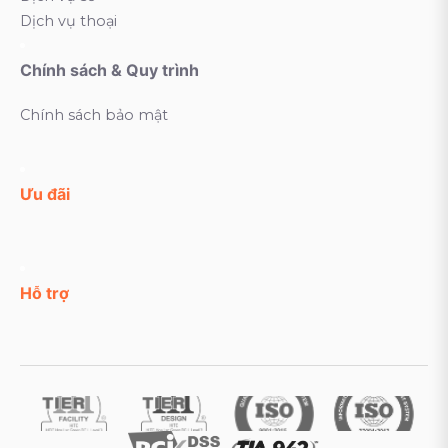
Dịch vụ thoại
Chính sách & Quy trình
Chính sách bảo mật
Ưu đãi
Hỗ trợ