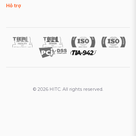
Hỗ trợ
© 2026 HITC. All rights reserved.