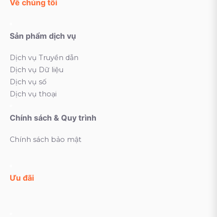
Về chúng tôi
Sản phẩm dịch vụ
Dịch vụ Truyền dẫn
Dịch vụ Dữ liệu
Dịch vụ số
Dịch vụ thoại
Chính sách & Quy trình
Chính sách bảo mật
Ưu đãi