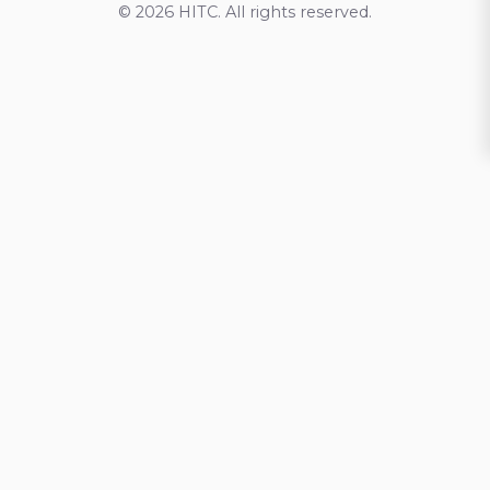
© 2026 HITC. All rights reserved.