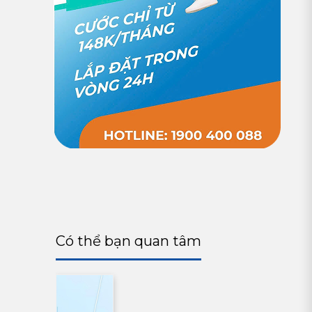
Có thể bạn quan tâm