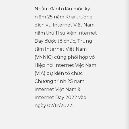
Nhằm đánh dấu mốc kỷ
niệm 25 năm Khai trương
dịch vụ Internet Việt Nam,
năm thứ 11 sự kiện Internet
Day được tổ chức, Trung
tâm Internet Việt Nam
(VNNIC) cùng phối hợp với
Hiệp hội Internet Việt Nam
(VIA) dự kiến tổ chức
Chương trình 25 năm
Internet Việt Nam &
Internet Day 2022 vào
ngày 07/12/2022.