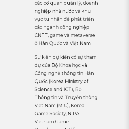
các cơ quan quản lý, doanh
nghiệp nhà nước và khu
vực tư nhân để phát triển
các ngành công nghiệp
CNTT, game và metaverse
ở Hàn Quốc và Việt Nam.
Sự kiện dự kiến có sự tham
dự của Bộ Khoa học và
Công nghệ thông tin Hàn
Quốc (Korea Ministry of
Science and ICT), Bộ
Thông tin và Truyền thông
Việt Nam (MIC), Korea
Game Society, NIPA,
Vietnam Game