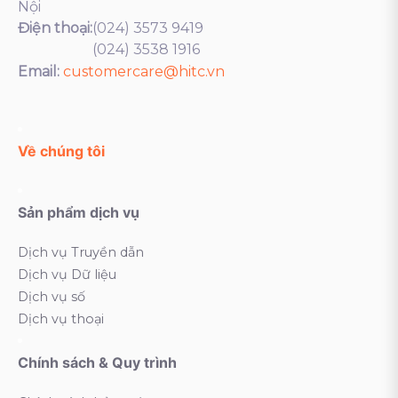
Nội
Điện thoại:
(024) 3573 9419
(024) 3538 1916
Email:
customercare@hitc.vn
Về chúng tôi
Sản phẩm dịch vụ
Dịch vụ Truyền dẫn
Dịch vụ Dữ liệu
Dịch vụ số
Dịch vụ thoại
Chính sách & Quy trình