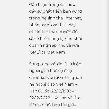
đến thực trạng và thúc
đẩy sự phát triển bền vững
trong hệ sinh thái Internet,
nhấn mạnh và thúc đẩy
các lợi ích mà chuyển đổi
số có thể mang lại cho khối
doanh nghiệp nhỏ và vừa
(SME) tại Việt Nam.
Song song với đó là sự kiện
ngoại giao hưởng ứng
chuỗi sự kiện 30 năm quan
hệ ngoại giao Việt Nam –
Hàn Quốc (22/12/1992 –
22/12/2022); Kết nối và tìm
kiếm cơ hội hợp tác giữa