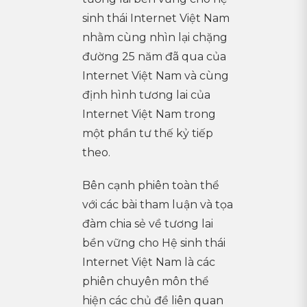
sinh thái Internet Việt Nam
nhằm cùng nhìn lại chặng
đường 25 năm đã qua của
Internet Việt Nam và cùng
định hình tương lai của
Internet Việt Nam trong
một phần tư thế kỷ tiếp
theo.
Bên cạnh phiên toàn thể
với các bài tham luận và tọa
đàm chia sẻ về tương lai
bền vững cho Hệ sinh thái
Internet Việt Nam là các
phiên chuyên môn thể
hiện các chủ đề liên quan