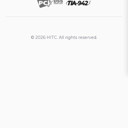
© 2026 HITC. All rights reserved.