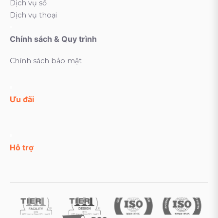
Dịch vụ số
Dịch vụ thoại
Chính sách & Quy trình
Chính sách bảo mật
Ưu đãi
Hỗ trợ