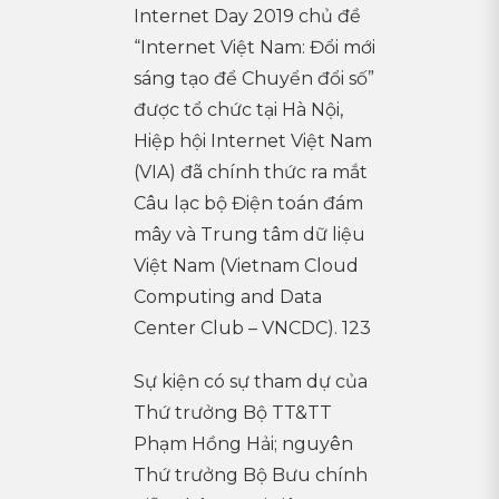
Internet Day 2019 chủ đề
“Internet Việt Nam: Đổi mới
sáng tạo để Chuyển đổi số”
được tổ chức tại Hà Nội,
Hiệp hội Internet Việt Nam
(VIA) đã chính thức ra mắt
Câu lạc bộ Điện toán đám
mây và Trung tâm dữ liệu
Việt Nam (Vietnam Cloud
Computing and Data
Center Club – VNCDC). 123
Sự kiện có sự tham dự của
Thứ trưởng Bộ TT&TT
Phạm Hồng Hải; nguyên
Thứ trưởng Bộ Bưu chính