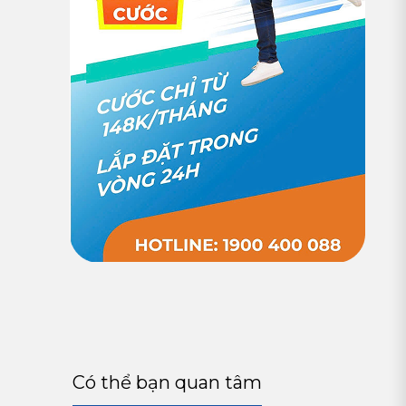
Có thể bạn quan tâm