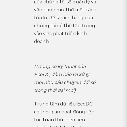
của chúng tôi sẽ quản lý và
vận hành mọi thứ một cách
tối ưu, để khách hàng của
chúng tôi có thể tập trung
vào việc phát triển kinh
doanh.
(Thông số kỹ thuật của
EcoDC, đảm bảo và xử lý
mọi nhu cầu chuyển đổi số
trong thời đại mới)
Trung tâm dữ liệu EcoDC
có thời gian hoạt động liên
tục tuân thủ theo tiêu