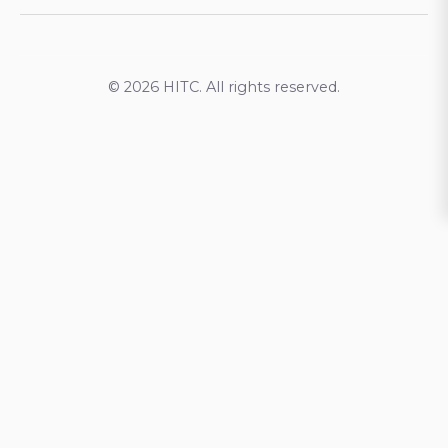
© 2026 HITC. All rights reserved.