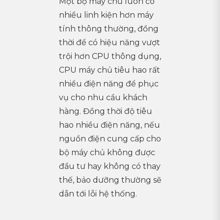
Một bộ máy chủ luôn có
nhiều linh kiện hơn máy
tính thông thường, đồng
thời để có hiệu năng vượt
trội hơn CPU thông dụng,
CPU máy chủ tiêu hao rất
nhiều điện năng để phục
vụ cho nhu cầu khách
hàng. Đồng thời độ tiêu
hao nhiều điện năng, nếu
nguồn điện cung cấp cho
bộ máy chủ không được
đầu tư hay không có thay
thế, bảo dưỡng thường sẽ
dẫn tới lỗi hệ thống.