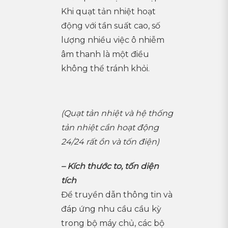
Khi quạt tản nhiệt hoạt
động với tần suất cao, số
lượng nhiều việc ô nhiễm
âm thanh là một điều
không thể tránh khỏi.
(Quạt tản nhiệt và hệ thống
tản nhiệt cần hoạt động
24/24 rất ồn và tốn điện)
– Kích thước to, tốn diện
tích
Để truyền dẫn thông tin và
đáp ứng nhu cầu cầu kỳ
trong bộ máy chủ, các bộ