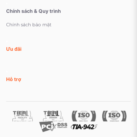
Chính sách & Quy trình
Chính sách bảo mật
Ưu đãi
Hỗ trợ