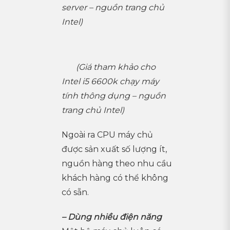
server – nguồn trang chủ
Intel)
(Giá tham khảo cho
Intel i5 6600k chạy máy
tính thông dụng – nguồn
trang chủ Intel)
Ngoài ra CPU máy chủ
được sản xuất số lượng ít,
nguồn hàng theo nhu cầu
khách hàng có thể không
có sẵn.
– Dùng nhiều điện năng