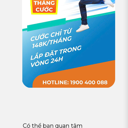
Có thể bạn quan tâm