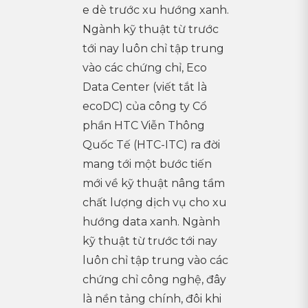
e dè trước xu hướng xanh.
Ngành kỹ thuật từ trước
tới nay luôn chỉ tập trung
vào các chứng chỉ, Eco
Data Center (viết tắt là
ecoDC) của công ty Cổ
phần HTC Viễn Thông
Quốc Tế (HTC-ITC) ra đời
mang tới một bước tiến
mới về kỹ thuật nâng tầm
chất lượng dịch vụ cho xu
hướng data xanh. Ngành
kỹ thuật từ trước tới nay
luôn chỉ tập trung vào các
chứng chỉ công nghệ, đây
là nền tảng chính, đôi khi