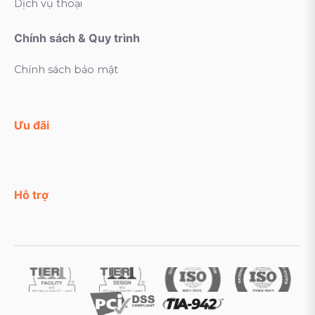
Dịch vụ thoại
Chính sách & Quy trình
Chính sách bảo mật
Ưu đãi
Hỗ trợ