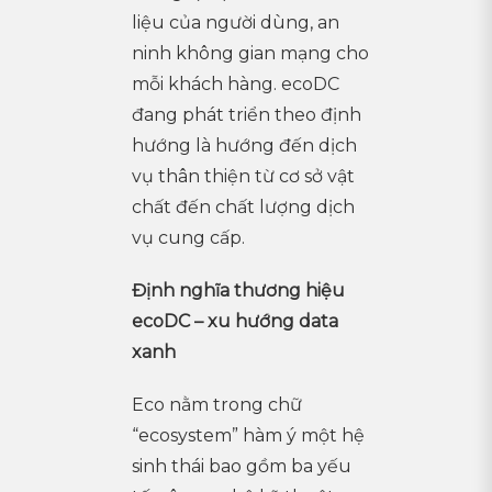
liệu của người dùng, an
ninh không gian mạng cho
mỗi khách hàng. ecoDC
đang phát triển theo định
hướng là hướng đến dịch
vụ thân thiện từ cơ sở vật
chất đến chất lượng dịch
vụ cung cấp.
Định nghĩa thương hiệu
ecoDC – xu hướng data
xanh
Eco nằm trong chữ
“ecosystem” hàm ý một hệ
sinh thái bao gồm ba yếu