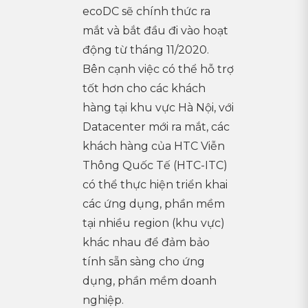
ecoDC sẽ chính thức ra
mắt và bắt đầu đi vào hoạt
động từ tháng 11/2020.
Bên cạnh việc có thể hỗ trợ
tốt hơn cho các khách
hàng tại khu vực Hà Nội, với
Datacenter mới ra mắt, các
khách hàng của HTC Viễn
Thông Quốc Tế (HTC-ITC)
có thể thực hiện triển khai
các ứng dụng, phần mềm
tại nhiều region (khu vực)
khác nhau để đảm bảo
tính sẵn sàng cho ứng
dụng, phần mềm doanh
nghiệp.