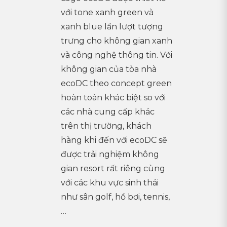
với tone xanh green và
xanh blue lần lượt tượng
trưng cho không gian xanh
và công nghệ thông tin. Với
không gian của tòa nhà
ecoDC theo concept green
hoàn toàn khác biệt so với
các nhà cung cấp khác
trên thị trường, khách
hàng khi đến với ecoDC sẽ
được trải nghiệm không
gian resort rất riêng cùng
với các khu vực sinh thái
như sân golf, hồ bơi, tennis,
…