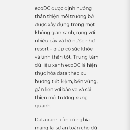
ecoDC được định hướng
thân thiện môi trường bởi
được xây dựng trong một
không gian xanh, rộng với
nhiều cây và hồ nước như
resort – giúp có sức khỏe
và tinh thần tốt. Trung tâm
dữ liệu xanh ecoDC là hiện
thực hóa data theo xu
hướng tiết kiệm, bền vững,
gắn liền với bảo vệ và cải
thiện môi trường xung
quanh.
Data xanh còn có nghĩa
mang lại sự an toàn cho dữ