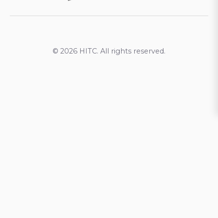
© 2026 HITC. All rights reserved.