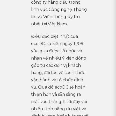
công ty hàng đầu trong
lĩnh vực Công nghệ Thông
tin và Viễn thông uy tín
nhất tại Việt Nam.
Điều đặc biệt nhất của
ecoDC, sự kiện ngày 11/09
vừa qua được tổ chức và
nhận về nhiều ý kiến đóng
góp từ các đơn vị khách
hàng, đối tác về cách thức
vận hành và tổ chức dịch
vụ. Qua đó ecoDC sẽ hoàn
thiện hơn và sẵn sàng ra
mắt vào tháng 11 tới đây với
nhiều tính năng ưu việt và