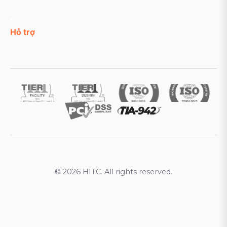
Hỗ trợ
© 2026 HITC. All rights reserved.