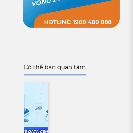
Có thể bạn quan tâm