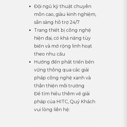
Đội ngũ kỹ thuật chuyên
môn cao, giàu kinh nghiệm,
sẵn sàng hỗ trợ 24/7
Trang thiết bị công nghệ
hiện đại, có khả năng tùy
biến và mở rộng linh hoạt
theo nhu cầu
Hướng đến phát triển bền
vững thông qua các giải
pháp công nghệ xanh và
thân thiện môi trường
Để tìm hiểu thêm về giải
pháp của HITC, Quý Khách
vui lòng liên hệ: