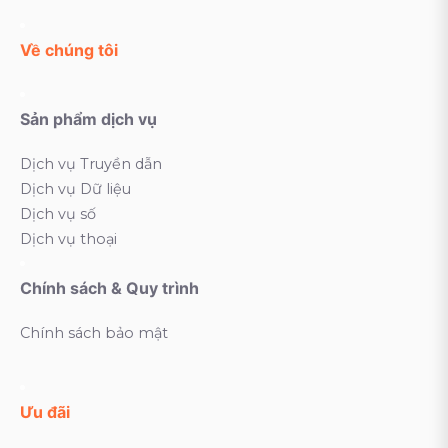
Về chúng tôi
Sản phẩm dịch vụ
Dịch vụ Truyền dẫn
Dịch vụ Dữ liệu
Dịch vụ số
Dịch vụ thoại
Chính sách & Quy trình
Chính sách bảo mật
Ưu đãi