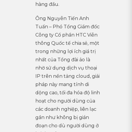
hàng đầu.
Ông Nguyễn Tiến Anh
Tuấn – Phó Tổng Giám đốc
Công ty Cổ phần HTC Viễn
thông Quốc tế chia sẻ, một
trong những lợi ích giá trị
nhất của Tổng đài ảo là
nhờ sử dụng dịch vụ thoại
IP trên nền tảng cloud, giải
pháp này mang tính di
dộng cao, tối đa hóa độ linh
hoạt cho người dùng của
các doanh nghiệp, liên lạc
gần như không bị gián
đoạn cho dù người dùng ở