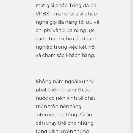
mắt giải pháp Tổng đài ảo
VPBX – mang lại giải pháp
nghe gọi đa năng tối ưu về
chi phí và tối đa năng lực
cạnh tranh cho các doanh
nghiệp trong việc kết nối
và chăm sóc khách hàng.
Không nằm ngoài xu thế
phát triển chung ở các
nước có nền kinh tế phát
triển trên nền tảng
internet, nơi tổng đài ảo
dần thay thế cho những
tổng đài truyền thống