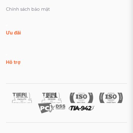
Chính sách bảo mật
Ưu đãi
Hỗ trợ