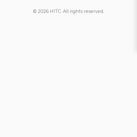
© 2026 HITC. All rights reserved.