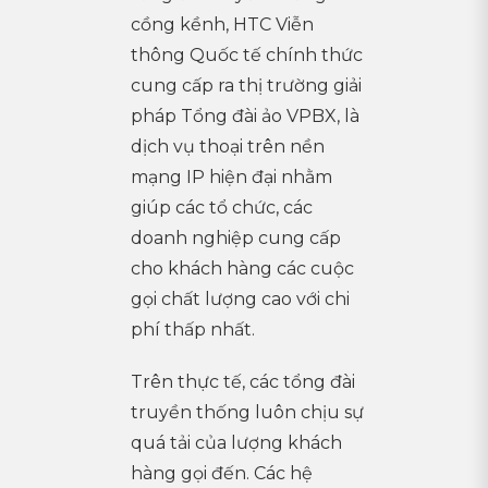
cồng kềnh, HTC Viễn
thông Quốc tế chính thức
cung cấp ra thị trường giải
pháp Tổng đài ảo VPBX, là
dịch vụ thoại trên nền
mạng IP hiện đại nhằm
giúp các tổ chức, các
doanh nghiệp cung cấp
cho khách hàng các cuộc
gọi chất lượng cao với chi
phí thấp nhất.
Trên thực tế, các tổng đài
truyền thống luôn chịu sự
quá tải của lượng khách
hàng gọi đến. Các hệ