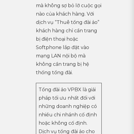
mà không sợ bỏ lỡ cuộc gọi
nào của khách hàng. Với
dịch vụ “Thuê tổng đài ảo”
khách hàng chỉ cần trang
bị điện thoại hoặc
Softphone lắp đặt vào
mạng LAN nội bộ mà
không cần trang bị hệ
thống tổng đài.
Tổng đài ảo VPBX là giải
pháp tối ưu nhất đối với
những doanh nghiệp có
nhiều chi nhánh cố định
hoặc không cố định.
Dịch vụ tổng đài ảo cho