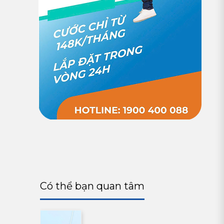
Có thể bạn quan tâm