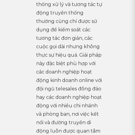
thống xử lý và tương tác tự
động truyền thống
thường cũng chỉ được sử
dụng để kiểm soát các
tương tác đơn giản, các
cuộc gọi dài nhưng không
thực sự hiệu quả. Giải pháp
này đặc biệt phù hợp với
các doanh nghiệp hoạt
động kinh doanh online với
đội ngũ telesales đông đảo
hay các doanh nghiệp hoạt
động với nhiều chi nhánh
và phòng ban, nơi việc kết
nối và đường truyền di
động luôn được quan tâm